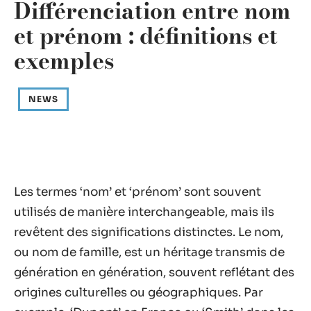
Différenciation entre nom
et prénom : définitions et
exemples
NEWS
Les termes ‘nom’ et ‘prénom’ sont souvent
utilisés de manière interchangeable, mais ils
revêtent des significations distinctes. Le nom,
ou nom de famille, est un héritage transmis de
génération en génération, souvent reflétant des
origines culturelles ou géographiques. Par