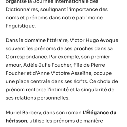
organise la Journée Internationale des
Dictionnaires, soulignant l’importance des
noms et prénoms dans notre patrimoine
linguistique.
Dans le domaine littéraire, Victor Hugo évoque
souvent les prénoms de ses proches dans sa
Correspondance. Par exemple, son premier
amour, Adèle Julie Foucher, fille de Pierre
Foucher et d’Anne Victoire Asseline, occupe
une place centrale dans ses écrits. Ce choix de
prénom renforce l’intimité et la singularité de
ses relations personnelles.
Muriel Barbery, dans son roman
L’Élégance du
hérisson
, utilise les prénoms de manière