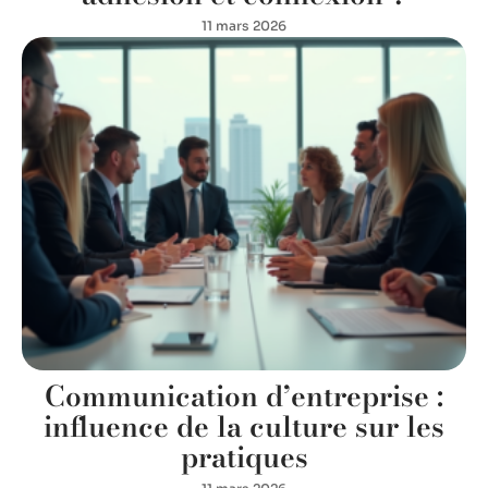
11 mars 2026
Communication d’entreprise :
influence de la culture sur les
pratiques