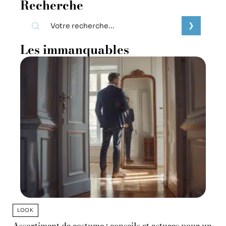
Recherche
Les immanquables
LOOK
Assortiment de costume : conseils et astuces pour un