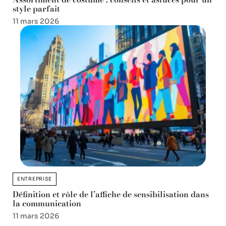
style parfait
11 mars 2026
ENTREPRISE
Définition et rôle de l’affiche de sensibilisation dans
la communication
11 mars 2026