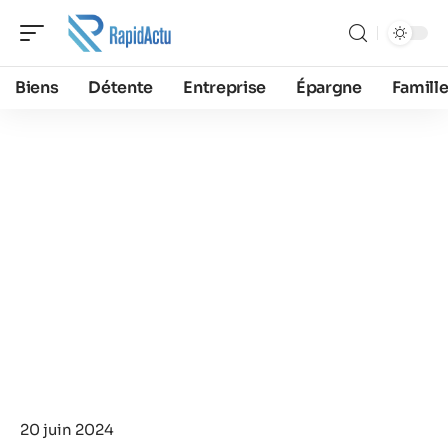
Biens
Détente
Entreprise
Épargne
Famill
20 juin 2024