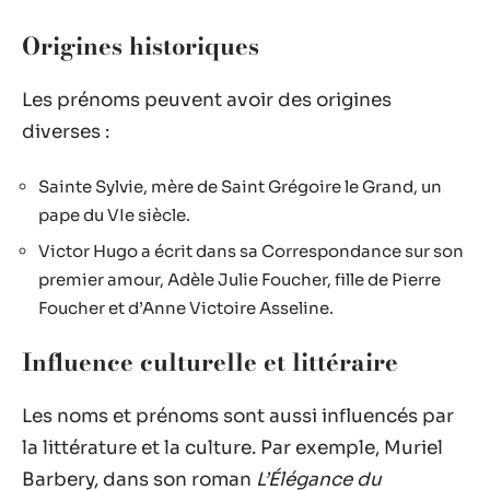
Origines historiques
Les prénoms peuvent avoir des origines
diverses :
Sainte Sylvie, mère de Saint Grégoire le Grand, un
pape du VIe siècle.
Victor Hugo a écrit dans sa Correspondance sur son
premier amour, Adèle Julie Foucher, fille de Pierre
Foucher et d’Anne Victoire Asseline.
Influence culturelle et littéraire
Les noms et prénoms sont aussi influencés par
la littérature et la culture. Par exemple, Muriel
Barbery, dans son roman
L’Élégance du