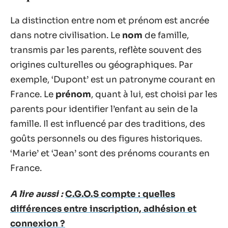
La distinction entre nom et prénom est ancrée
dans notre civilisation. Le
nom
de famille,
transmis par les parents, reflète souvent des
origines culturelles ou géographiques. Par
exemple, ‘Dupont’ est un patronyme courant en
France. Le
prénom
, quant à lui, est choisi par les
parents pour identifier l’enfant au sein de la
famille. Il est influencé par des traditions, des
goûts personnels ou des figures historiques.
‘Marie’ et ‘Jean’ sont des prénoms courants en
France.
A lire aussi :
C.G.O.S compte : quelles
différences entre inscription, adhésion et
connexion ?