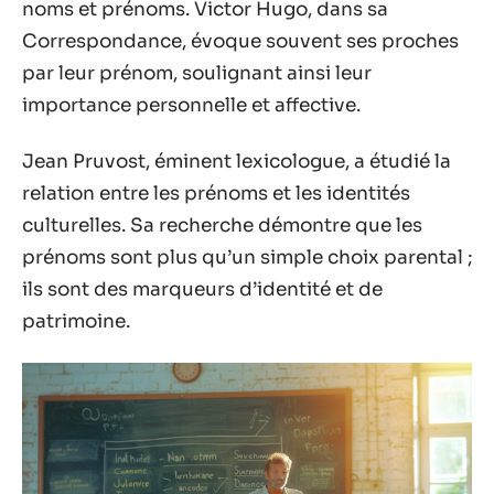
noms et prénoms. Victor Hugo, dans sa
Correspondance, évoque souvent ses proches
par leur prénom, soulignant ainsi leur
importance personnelle et affective.
Jean Pruvost, éminent lexicologue, a étudié la
relation entre les prénoms et les identités
culturelles. Sa recherche démontre que les
prénoms sont plus qu’un simple choix parental ;
ils sont des marqueurs d’identité et de
patrimoine.