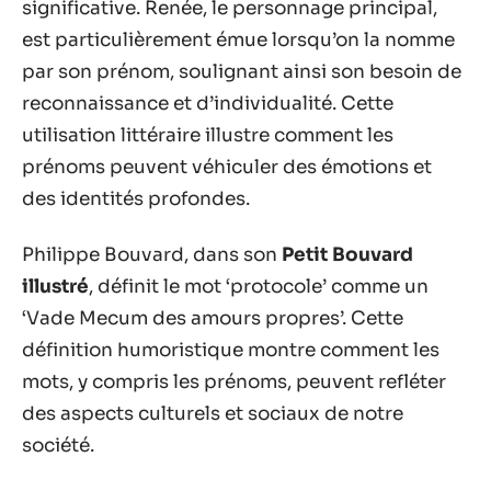
significative. Renée, le personnage principal,
est particulièrement émue lorsqu’on la nomme
par son prénom, soulignant ainsi son besoin de
reconnaissance et d’individualité. Cette
utilisation littéraire illustre comment les
prénoms peuvent véhiculer des émotions et
des identités profondes.
Philippe Bouvard, dans son
Petit Bouvard
illustré
, définit le mot ‘protocole’ comme un
‘Vade Mecum des amours propres’. Cette
définition humoristique montre comment les
mots, y compris les prénoms, peuvent refléter
des aspects culturels et sociaux de notre
société.