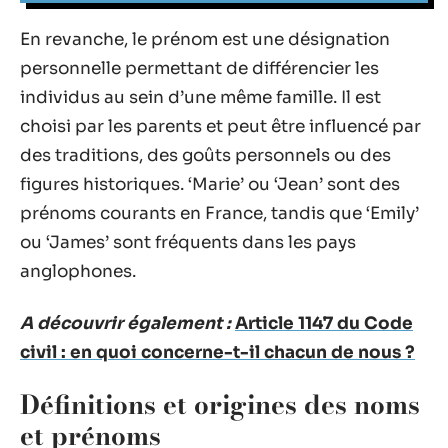
En revanche, le prénom est une désignation
personnelle permettant de différencier les
individus au sein d’une même famille. Il est
choisi par les parents et peut être influencé par
des traditions, des goûts personnels ou des
figures historiques. ‘Marie’ ou ‘Jean’ sont des
prénoms courants en France, tandis que ‘Emily’
ou ‘James’ sont fréquents dans les pays
anglophones.
A découvrir également :
Article 1147 du Code
civil : en quoi concerne-t-il chacun de nous ?
Définitions et origines des noms
et prénoms