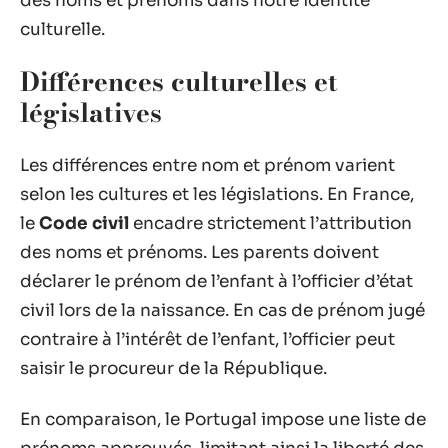
des noms et prénoms dans notre identité
culturelle.
Différences culturelles et
législatives
Les différences entre nom et prénom varient
selon les cultures et les législations. En France,
le
Code civil
encadre strictement l’attribution
des noms et prénoms. Les parents doivent
déclarer le prénom de l’enfant à l’officier d’état
civil lors de la naissance. En cas de prénom jugé
contraire à l’intérêt de l’enfant, l’officier peut
saisir le procureur de la République.
En comparaison, le Portugal impose une liste de