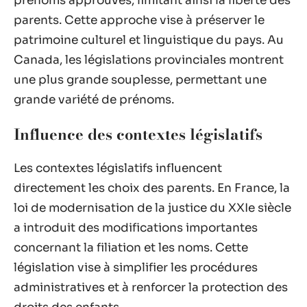
prénoms approuvés, limitant ainsi la liberté des
parents. Cette approche vise à préserver le
patrimoine culturel et linguistique du pays. Au
Canada, les législations provinciales montrent
une plus grande souplesse, permettant une
grande variété de prénoms.
Influence des contextes législatifs
Les contextes législatifs influencent
directement les choix des parents. En France, la
loi de modernisation de la justice du XXIe siècle
a introduit des modifications importantes
concernant la filiation et les noms. Cette
législation vise à simplifier les procédures
administratives et à renforcer la protection des