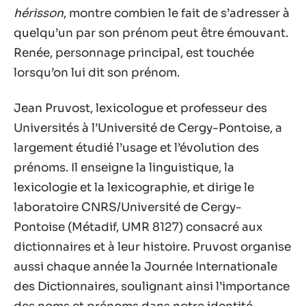
hérisson
, montre combien le fait de s’adresser à
quelqu’un par son prénom peut être émouvant.
Renée, personnage principal, est touchée
lorsqu’on lui dit son prénom.
Jean Pruvost, lexicologue et professeur des
Universités à l’Université de Cergy-Pontoise, a
largement étudié l’usage et l’évolution des
prénoms. Il enseigne la linguistique, la
lexicologie et la lexicographie, et dirige le
laboratoire CNRS/Université de Cergy-
Pontoise (Métadif, UMR 8127) consacré aux
dictionnaires et à leur histoire. Pruvost organise
aussi chaque année la Journée Internationale
des Dictionnaires, soulignant ainsi l’importance