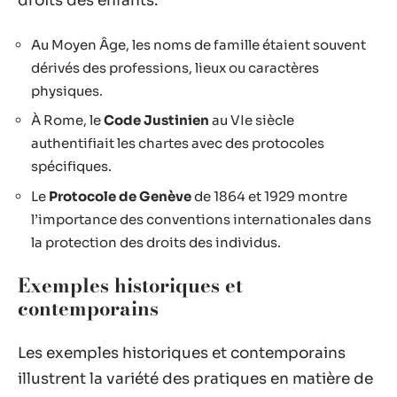
droits des enfants.
Au Moyen Âge, les noms de famille étaient souvent
dérivés des professions, lieux ou caractères
physiques.
À Rome, le
Code Justinien
au VIe siècle
authentifiait les chartes avec des protocoles
spécifiques.
Le
Protocole de Genève
de 1864 et 1929 montre
l’importance des conventions internationales dans
la protection des droits des individus.
Exemples historiques et
contemporains
Les exemples historiques et contemporains
illustrent la variété des pratiques en matière de