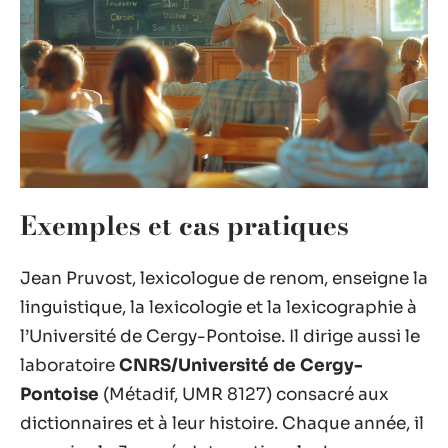
Exemples et cas pratiques
Jean Pruvost, lexicologue de renom, enseigne la
linguistique, la lexicologie et la lexicographie à
l’Université de Cergy-Pontoise. Il dirige aussi le
laboratoire
CNRS/Université de Cergy-
Pontoise
(Métadif, UMR 8127) consacré aux
dictionnaires et à leur histoire. Chaque année, il