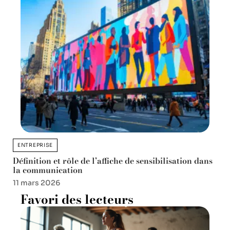
ENTREPRISE
Définition et rôle de l’affiche de sensibilisation dans
la communication
11 mars 2026
Favori des lecteurs