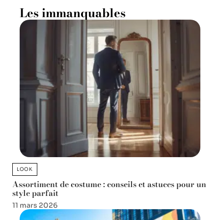
Les immanquables
LOOK
Assortiment de costume : conseils et astuces pour un
style parfait
11 mars 2026