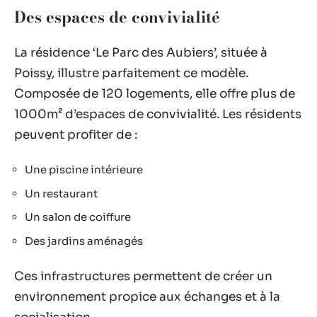
Des espaces de convivialité
La résidence ‘Le Parc des Aubiers’, située à
Poissy, illustre parfaitement ce modèle.
Composée de 120 logements, elle offre plus de
1000m² d’espaces de convivialité. Les résidents
peuvent profiter de :
Une piscine intérieure
Un restaurant
Un salon de coiffure
Des jardins aménagés
Ces infrastructures permettent de créer un
environnement propice aux échanges et à la