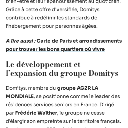
bien-être et leur épanouissement au quotidien.
Grâce à cette offre diversifiée, Domitys
contribue à redéfinir les standards de
l’hébergement pour personnes âgées.
A lire aussi :
Carte de Paris et arrondissements
pour trouver les bons quartiers où vivre
Le développement et
l’expansion du groupe Domitys
Domitys, membre du
groupe AG2R LA
MONDIALE
, se positionne comme le leader des
résidences services seniors en France. Dirigé
par
Frédéric Walther
, le groupe ne cesse
d’élargir son empreinte sur le territoire français.