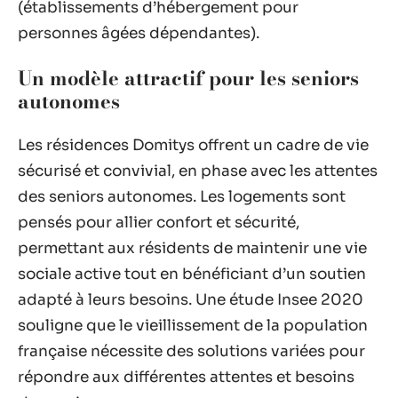
(établissements d’hébergement pour
personnes âgées dépendantes).
Un modèle attractif pour les seniors
autonomes
Les résidences Domitys offrent un cadre de vie
sécurisé et convivial, en phase avec les attentes
des seniors autonomes. Les logements sont
pensés pour allier confort et sécurité,
permettant aux résidents de maintenir une vie
sociale active tout en bénéficiant d’un soutien
adapté à leurs besoins. Une étude Insee 2020
souligne que le vieillissement de la population
française nécessite des solutions variées pour
répondre aux différentes attentes et besoins