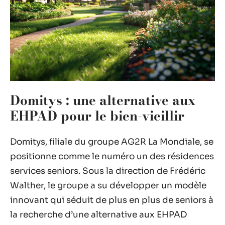
Domitys : une alternative aux
EHPAD pour le bien-vieillir
Domitys, filiale du groupe AG2R La Mondiale, se
positionne comme le numéro un des résidences
services seniors. Sous la direction de Frédéric
Walther, le groupe a su développer un modèle
innovant qui séduit de plus en plus de seniors à
la recherche d’une alternative aux EHPAD