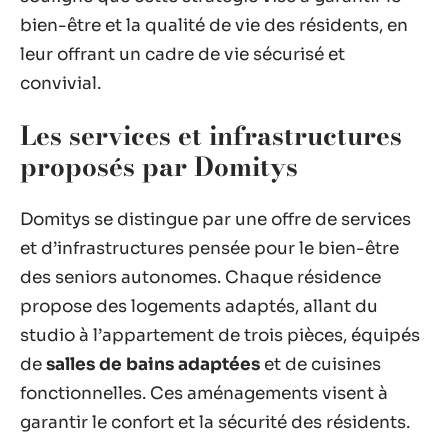
bien-être et la qualité de vie des résidents, en
leur offrant un cadre de vie sécurisé et
convivial.
Les services et infrastructures
proposés par Domitys
Domitys se distingue par une offre de services
et d’infrastructures pensée pour le bien-être
des seniors autonomes. Chaque résidence
propose des logements adaptés, allant du
studio à l’appartement de trois pièces, équipés
de
salles de bains adaptées
et de cuisines
fonctionnelles. Ces aménagements visent à
garantir le confort et la sécurité des résidents.