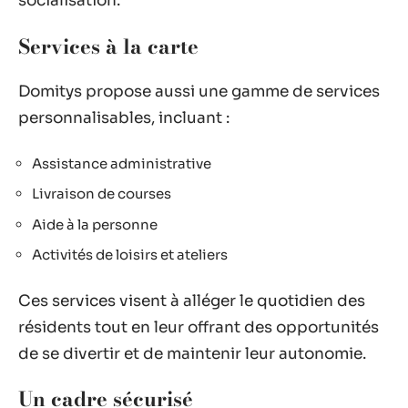
socialisation.
Services à la carte
Domitys propose aussi une gamme de services
personnalisables, incluant :
Assistance administrative
Livraison de courses
Aide à la personne
Activités de loisirs et ateliers
Ces services visent à alléger le quotidien des
résidents tout en leur offrant des opportunités
de se divertir et de maintenir leur autonomie.
Un cadre sécurisé