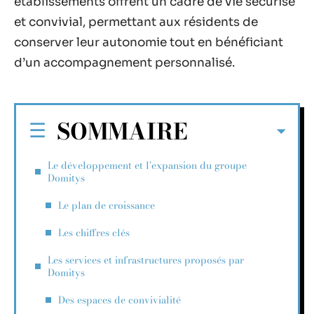
établissements offrent un cadre de vie sécurisé
et convivial, permettant aux résidents de
conserver leur autonomie tout en bénéficiant
d’un accompagnement personnalisé.
SOMMAIRE
Le développement et l’expansion du groupe
Domitys
Le plan de croissance
Les chiffres clés
Les services et infrastructures proposés par
Domitys
Des espaces de convivialité