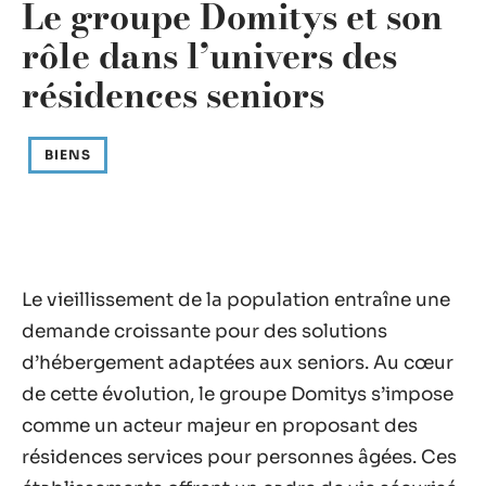
Le groupe Domitys et son
rôle dans l’univers des
résidences seniors
BIENS
Le vieillissement de la population entraîne une
demande croissante pour des solutions
d’hébergement adaptées aux seniors. Au cœur
de cette évolution, le groupe Domitys s’impose
comme un acteur majeur en proposant des
résidences services pour personnes âgées. Ces