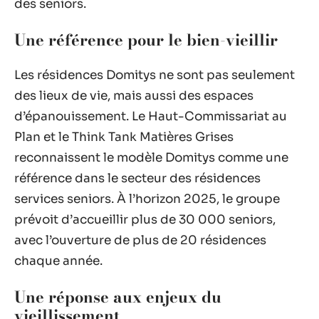
des seniors.
Une référence pour le bien-vieillir
Les résidences Domitys ne sont pas seulement
des lieux de vie, mais aussi des espaces
d’épanouissement. Le Haut-Commissariat au
Plan et le Think Tank Matières Grises
reconnaissent le modèle Domitys comme une
référence dans le secteur des résidences
services seniors. À l’horizon 2025, le groupe
prévoit d’accueillir plus de 30 000 seniors,
avec l’ouverture de plus de 20 résidences
chaque année.
Une réponse aux enjeux du
vieillissement