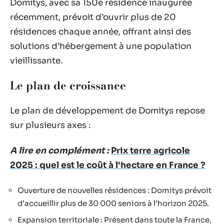
Domitys, avec sa 150e résidence inaugurée
récemment, prévoit d’ouvrir plus de 20
résidences chaque année, offrant ainsi des
solutions d’hébergement à une population
vieillissante.
Le plan de croissance
Le plan de développement de Domitys repose
sur plusieurs axes :
A lire en complément :
Prix terre agricole
2025 : quel est le coût à l'hectare en France ?
Ouverture de nouvelles résidences : Domitys prévoit
d’accueillir plus de 30 000 seniors à l’horizon 2025.
Expansion territoriale : Présent dans toute la France,