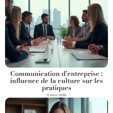
Communication d’entreprise :
influence de la culture sur les
pratiques
11 mars 2026