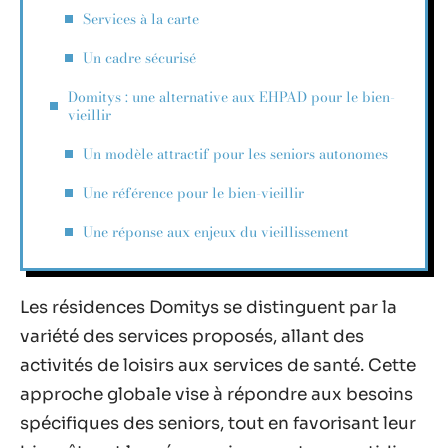
Services à la carte
Un cadre sécurisé
Domitys : une alternative aux EHPAD pour le bien-
vieillir
Un modèle attractif pour les seniors autonomes
Une référence pour le bien-vieillir
Une réponse aux enjeux du vieillissement
Les résidences Domitys se distinguent par la
variété des services proposés, allant des
activités de loisirs aux services de santé. Cette
approche globale vise à répondre aux besoins
spécifiques des seniors, tout en favorisant leur