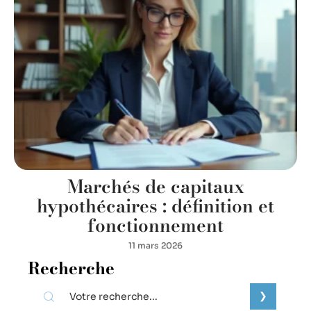
Marchés de capitaux
hypothécaires : définition et
fonctionnement
11 mars 2026
Recherche