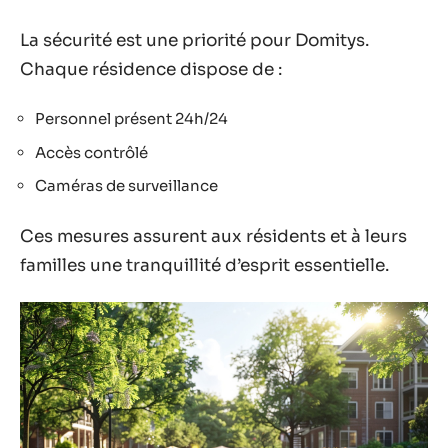
La sécurité est une priorité pour Domitys.
Chaque résidence dispose de :
Personnel présent 24h/24
Accès contrôlé
Caméras de surveillance
Ces mesures assurent aux résidents et à leurs
familles une tranquillité d’esprit essentielle.