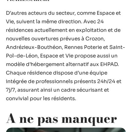
D’autres acteurs du secteur, comme Espace et
Vie, suivent la même direction. Avec 24
résidences actuellement en exploitation et de
nouvelles ouvertures prévues à Crozon,
Andrézieux-Bouthéon, Rennes Poterie et Saint-
Pol-de-Léon, Espace et Vie propose aussi un
modèle d’hébergement alternatif aux EHPAD.
Chaque résidence dispose d’une équipe
intégrée de professionnels présents 24h/24 et
7j/7, assurant ainsi un cadre sécurisant et
convivial pour les résidents.
A ne pas manquer