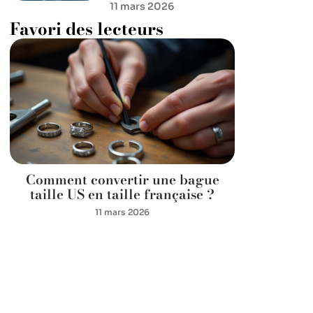
11 mars 2026
Favori des lecteurs
Comment convertir une bague
taille US en taille française ?
11 mars 2026