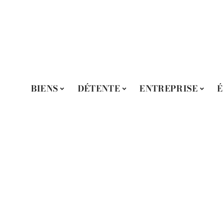
BIENS
DÉTENTE
ENTREPRISE