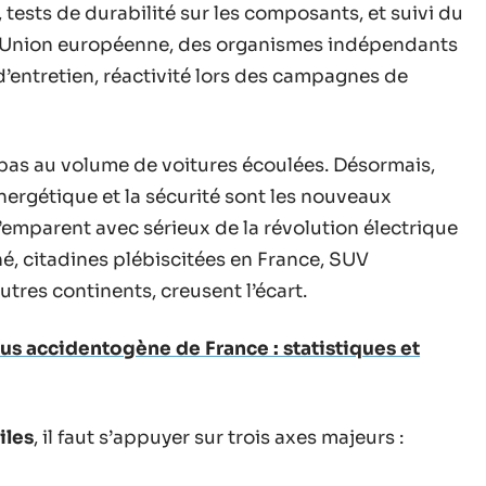
 tests de durabilité sur les composants, et suivi du
 l’Union européenne, des organismes indépendants
d’entretien, réactivité lors des campagnes de
pas au volume de voitures écoulées. Désormais,
nergétique et la sécurité sont les nouveaux
 s’emparent avec sérieux de la révolution électrique
, citadines plébiscitées en France, SUV
tres continents, creusent l’écart.
lus accidentogène de France : statistiques et
iles
, il faut s’appuyer sur trois axes majeurs :