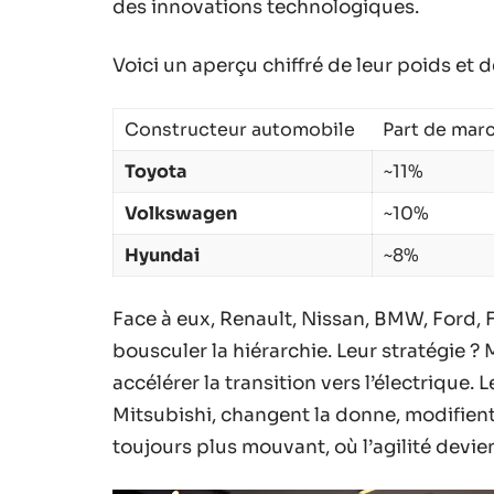
des innovations technologiques.
Voici un aperçu chiffré de leur poids et d
Constructeur automobile
Part de mar
Toyota
~11%
Volkswagen
~10%
Hyundai
~8%
Face à eux, Renault, Nissan, BMW, Ford, 
bousculer la hiérarchie. Leur stratégie ? 
accélérer la transition vers l’électrique
Mitsubishi, changent la donne, modifient
toujours plus mouvant, où l’agilité devien