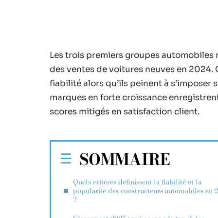
Les trois premiers groupes automobiles
des ventes de voitures neuves en 2024.
fiabilité alors qu’ils peinent à s’imposer
marques en forte croissance enregistren
scores mitigés en satisfaction client.
SOMMAIRE
Quels critères définissent la fiabilité et la
popularité des constructeurs automobiles en 
?