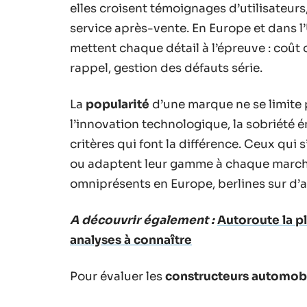
elles croisent témoignages d’utilisateurs,
service après-vente. En Europe et dans
mettent chaque détail à l’épreuve : coût 
rappel, gestion des défauts série.
La
popularité
d’une marque ne se limite 
l’innovation technologique, la sobriété é
critères qui font la différence. Ceux qui
ou adaptent leur gamme à chaque marché
omniprésents en Europe, berlines sur d’au
A découvrir également :
Autoroute la p
analyses à connaître
Pour évaluer les
constructeurs automob