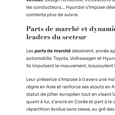
les conducteurs… Hyundai s’impose dés
contente plus de suivre.
Parts de marché et dynamiq
leaders du secteur
Les
parts de marché
dessinent, année apr
automobile. Toyota, Volkswagen et Hyund
ils impulsent le mouvement, bousculent le
Leur présence s’impose à travers une maî
règne en Asie et renforce ses atouts en
statut de pilier européen tout en visant 
quant à lui, s’ancre en Corée et part à 
répartition évolue sans cesse, au gré des