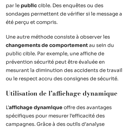
par le
public
cible. Des enquêtes ou des
sondages permettent de vérifier si le message a
été perçu et compris.
Une autre méthode consiste à observer les
changements de comportement
au sein du
public cible. Par exemple, une affiche de
prévention sécurité peut être évaluée en
mesurant la diminution des accidents de travail
ou le respect accru des consignes de sécurité.
Utilisation de l’affichage dynamique
L’
affichage dynamique
offre des avantages
spécifiques pour mesurer l’efficacité des
campagnes. Grâce à des outils d’analyse