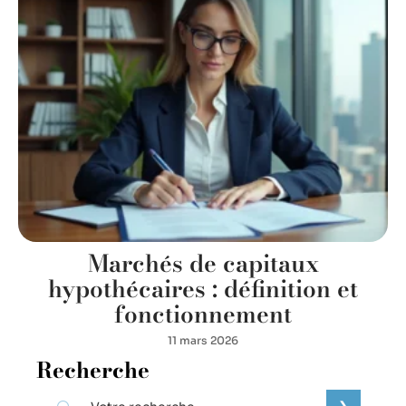
Marchés de capitaux
hypothécaires : définition et
fonctionnement
11 mars 2026
Recherche