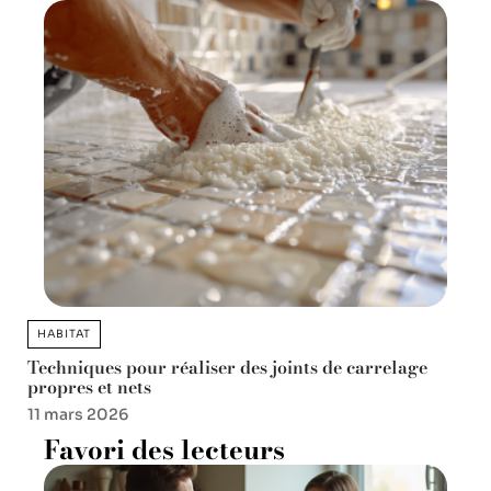
HABITAT
Techniques pour réaliser des joints de carrelage
propres et nets
11 mars 2026
Favori des lecteurs