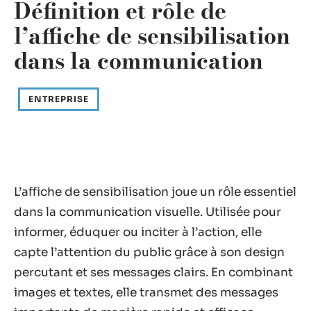
Définition et rôle de
l’affiche de sensibilisation
dans la communication
ENTREPRISE
L’affiche de sensibilisation joue un rôle essentiel
dans la communication visuelle. Utilisée pour
informer, éduquer ou inciter à l’action, elle
capte l’attention du public grâce à son design
percutant et ses messages clairs. En combinant
images et textes, elle transmet des messages