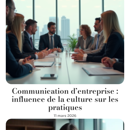
Communication d’entreprise :
influence de la culture sur les
pratiques
11 mars 2026