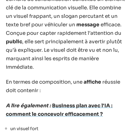
clé de la communication visuelle. Elle combine
un visuel frappant, un slogan percutant et un
texte bref pour véhiculer un
message
efficace.
Conçue pour capter rapidement l’attention du
public
, elle sert principalement à avertir plutôt
qu’à expliquer. Le visuel doit être vu et non lu,
marquant ainsi les esprits de manière
immédiate.
En termes de composition, une
affiche
réussie
doit contenir :
A lire également :
Business plan avec l'IA :
comment le concevoir efficacement ?
un visuel fort