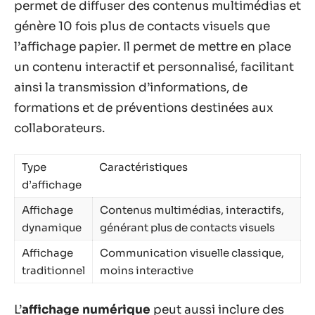
permet de diffuser des contenus multimédias et
génère 10 fois plus de contacts visuels que
l’affichage papier. Il permet de mettre en place
un contenu interactif et personnalisé, facilitant
ainsi la transmission d’informations, de
formations et de préventions destinées aux
collaborateurs.
Type
Caractéristiques
d’affichage
Affichage
Contenus multimédias, interactifs,
dynamique
générant plus de contacts visuels
Affichage
Communication visuelle classique,
traditionnel
moins interactive
L’
affichage numérique
peut aussi inclure des