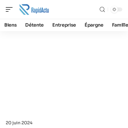
Biens
Détente
Entreprise
Épargne
Famill
20 juin 2024