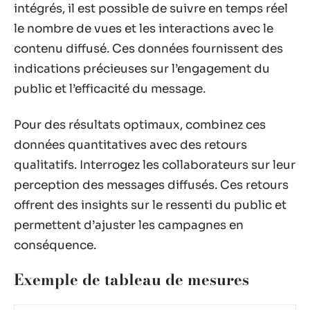
intégrés, il est possible de suivre en temps réel
le nombre de vues et les interactions avec le
contenu diffusé. Ces données fournissent des
indications précieuses sur l’engagement du
public et l’efficacité du message.
Pour des résultats optimaux, combinez ces
données quantitatives avec des retours
qualitatifs. Interrogez les collaborateurs sur leur
perception des messages diffusés. Ces retours
offrent des insights sur le ressenti du public et
permettent d’ajuster les campagnes en
conséquence.
Exemple de tableau de mesures