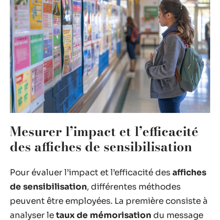
Mesurer l’impact et l’efficacité
des affiches de sensibilisation
Pour évaluer l’impact et l’efficacité des
affiches
de sensibilisation
, différentes méthodes
peuvent être employées. La première consiste à
analyser le
taux de mémorisation
du message