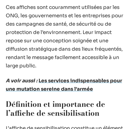
Ces affiches sont couramment utilisées par les
ONG, les gouvernements et les entreprises pour
des campagnes de santé, de sécurité ou de
protection de l’environnement. Leur impact
repose sur une conception soignée et une
diffusion stratégique dans des lieux fréquentés,
rendant le message facilement accessible à un
large public.
A voir aussi :
Les services indispensables pour
une mutation sereine dans l'armée
Définition et importance de
l’affiche de sensibilisation
L’affiche de sensibilisation constitue un élément