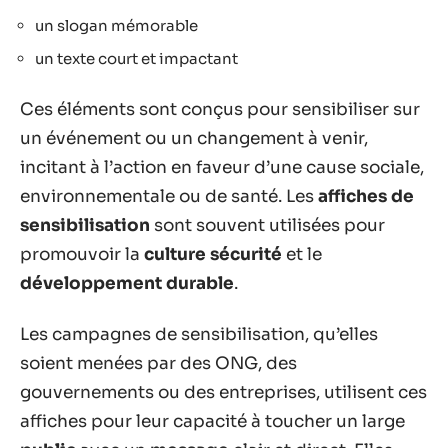
un slogan mémorable
un texte court et impactant
Ces éléments sont conçus pour sensibiliser sur
un événement ou un changement à venir,
incitant à l’action en faveur d’une cause sociale,
environnementale ou de santé. Les
affiches de
sensibilisation
sont souvent utilisées pour
promouvoir la
culture sécurité
et le
développement durable
.
Les campagnes de sensibilisation, qu’elles
soient menées par des ONG, des
gouvernements ou des entreprises, utilisent ces
affiches pour leur capacité à toucher un large