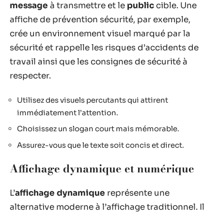
message
à transmettre et le
public
cible. Une
affiche de prévention sécurité, par exemple,
crée un environnement visuel marqué par la
sécurité et rappelle les risques d’accidents de
travail ainsi que les consignes de sécurité à
respecter.
Utilisez des visuels percutants qui attirent
immédiatement l’attention.
Choisissez un slogan court mais mémorable.
Assurez-vous que le texte soit concis et direct.
Affichage dynamique et numérique
L’
affichage dynamique
représente une
alternative moderne à l’affichage traditionnel. Il