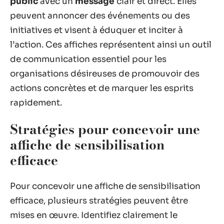
public
avec un
message
clair et direct. Elles
peuvent annoncer des événements ou des
initiatives et visent à éduquer et inciter à
l’action. Ces affiches représentent ainsi un outil
de communication essentiel pour les
organisations désireuses de promouvoir des
actions concrètes et de marquer les esprits
rapidement.
Stratégies pour concevoir une
affiche de sensibilisation
efficace
Pour concevoir une affiche de sensibilisation
efficace, plusieurs stratégies peuvent être
mises en œuvre. Identifiez clairement le