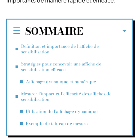
importants de manière rapide et efficace.
SOMMAIRE
Définition et importance de l’affiche de
sensibilisation
Stratégies pour concevoir une affiche de
sensibilisation efficace
Affichage dynamique et numérique
Mesurer l’impact et l’efficacité des affiches de
sensibilisation
Utilisation de l’affichage dynamique
Exemple de tableau de mesures