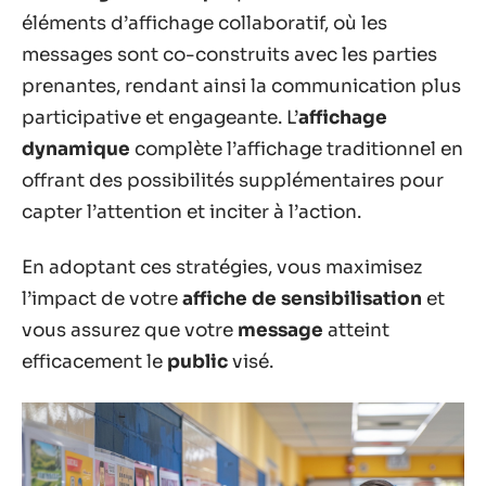
éléments d’affichage collaboratif, où les
messages sont co-construits avec les parties
prenantes, rendant ainsi la communication plus
participative et engageante. L’
affichage
dynamique
complète l’affichage traditionnel en
offrant des possibilités supplémentaires pour
capter l’attention et inciter à l’action.
En adoptant ces stratégies, vous maximisez
l’impact de votre
affiche de sensibilisation
et
vous assurez que votre
message
atteint
efficacement le
public
visé.