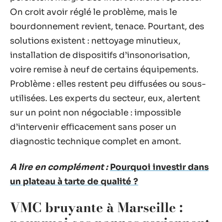
On croit avoir réglé le problème, mais le
bourdonnement revient, tenace. Pourtant, des
solutions existent : nettoyage minutieux,
installation de dispositifs d’insonorisation,
voire remise à neuf de certains équipements.
Problème : elles restent peu diffusées ou sous-
utilisées. Les experts du secteur, eux, alertent
sur un point non négociable : impossible
d’intervenir efficacement sans poser un
diagnostic technique complet en amont.
A lire en complément :
Pourquoi investir dans
un plateau à tarte de qualité ?
VMC bruyante à Marseille :