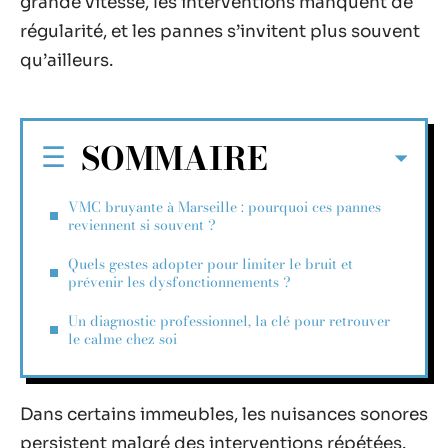
grande vitesse, les interventions manquent de
régularité, et les pannes s’invitent plus souvent
qu’ailleurs.
SOMMAIRE
VMC bruyante à Marseille : pourquoi ces pannes
reviennent si souvent ?
Quels gestes adopter pour limiter le bruit et
prévenir les dysfonctionnements ?
Un diagnostic professionnel, la clé pour retrouver
le calme chez soi
Dans certains immeubles, les nuisances sonores
persistent malgré des interventions répétées.