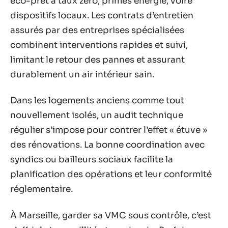
éco-prêt à taux zéro, primes énergie, voire
dispositifs locaux. Les contrats d’entretien
assurés par des entreprises spécialisées
combinent interventions rapides et suivi,
limitant le retour des pannes et assurant
durablement un air intérieur sain.
Dans les logements anciens comme tout
nouvellement isolés, un audit technique
régulier s’impose pour contrer l’effet « étuve »
des rénovations. La bonne coordination avec
syndics ou bailleurs sociaux facilite la
planification des opérations et leur conformité
réglementaire.
À Marseille, garder sa VMC sous contrôle, c’est