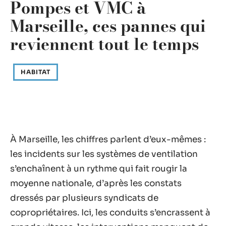
Pompes et VMC à
Marseille, ces pannes qui
reviennent tout le temps
HABITAT
À Marseille, les chiffres parlent d’eux-mêmes :
les incidents sur les systèmes de ventilation
s’enchaînent à un rythme qui fait rougir la
moyenne nationale, d’après les constats
dressés par plusieurs syndicats de
copropriétaires. Ici, les conduits s’encrassent à