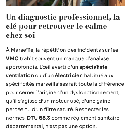
Un diagnostic professionnel, la
clé pour retrouver le calme
chez soi
À Marseille, la répétition des incidents sur les
VMC
trahit souvent un manque d’analyse
approfondie. L’œil averti d’un
spécialiste
ventilation
ou d’un
électricien
habitué aux
spécificités marseillaises fait toute la différence
pour cerner l’origine d’un dysfonctionnement,
qu’il s’agisse d’un moteur usé, d’une gaine
percée ou d’un filtre saturé. Respecter les
normes,
DTU 68.3
comme règlement sanitaire
départemental, n’est pas une option.