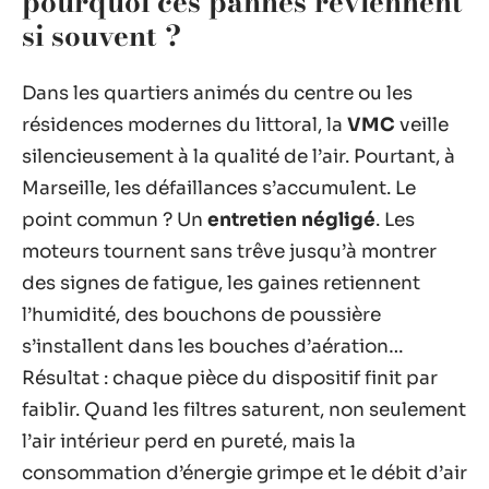
pourquoi ces pannes reviennent
si souvent ?
Dans les quartiers animés du centre ou les
résidences modernes du littoral, la
VMC
veille
silencieusement à la qualité de l’air. Pourtant, à
Marseille, les défaillances s’accumulent. Le
point commun ? Un
entretien négligé
. Les
moteurs tournent sans trêve jusqu’à montrer
des signes de fatigue, les gaines retiennent
l’humidité, des bouchons de poussière
s’installent dans les bouches d’aération…
Résultat : chaque pièce du dispositif finit par
faiblir. Quand les filtres saturent, non seulement
l’air intérieur perd en pureté, mais la
consommation d’énergie grimpe et le débit d’air