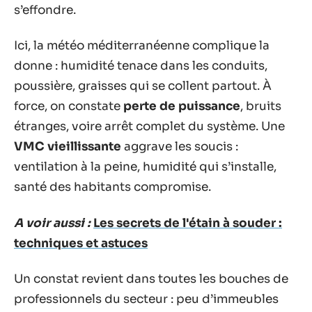
s’effondre.
Ici, la météo méditerranéenne complique la
donne : humidité tenace dans les conduits,
poussière, graisses qui se collent partout. À
force, on constate
perte de puissance
, bruits
étranges, voire arrêt complet du système. Une
VMC vieillissante
aggrave les soucis :
ventilation à la peine, humidité qui s’installe,
santé des habitants compromise.
A voir aussi :
Les secrets de l'étain à souder :
techniques et astuces
Un constat revient dans toutes les bouches de
professionnels du secteur : peu d’immeubles