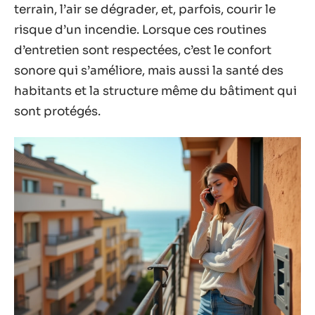
terrain, l’air se dégrader, et, parfois, courir le
risque d’un incendie. Lorsque ces routines
d’entretien sont respectées, c’est le confort
sonore qui s’améliore, mais aussi la santé des
habitants et la structure même du bâtiment qui
sont protégés.