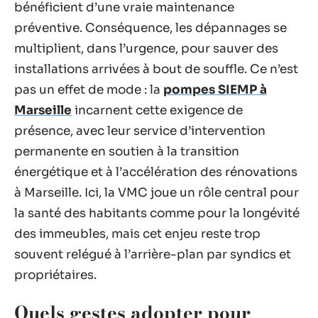
bénéficient d’une vraie maintenance
préventive. Conséquence, les dépannages se
multiplient, dans l’urgence, pour sauver des
installations arrivées à bout de souffle. Ce n’est
pas un effet de mode : la
pompes SIEMP à
Marseille
incarnent cette exigence de
présence, avec leur service d’intervention
permanente en soutien à la transition
énergétique et à l’accélération des rénovations
à Marseille. Ici, la VMC joue un rôle central pour
la santé des habitants comme pour la longévité
des immeubles, mais cet enjeu reste trop
souvent relégué à l’arrière-plan par syndics et
propriétaires.
Quels gestes adopter pour