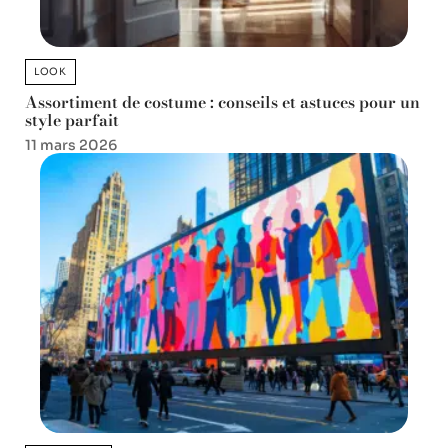
LOOK
Assortiment de costume : conseils et astuces pour un
style parfait
11 mars 2026