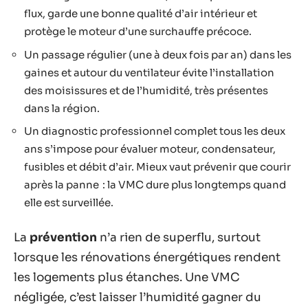
flux, garde une bonne qualité d’air intérieur et
protège le moteur d’une surchauffe précoce.
Un passage régulier (une à deux fois par an) dans les
gaines et autour du ventilateur évite l’installation
des moisissures et de l’humidité, très présentes
dans la région.
Un diagnostic professionnel complet tous les deux
ans s’impose pour évaluer moteur, condensateur,
fusibles et débit d’air. Mieux vaut prévenir que courir
après la panne : la VMC dure plus longtemps quand
elle est surveillée.
La
prévention
n’a rien de superflu, surtout
lorsque les rénovations énergétiques rendent
les logements plus étanches. Une VMC
négligée, c’est laisser l’humidité gagner du