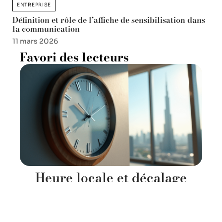
ENTREPRISE
Définition et rôle de l’affiche de sensibilisation dans
la communication
11 mars 2026
Favori des lecteurs
Heure locale et décalage
horaire à Dubaï : ce qu’il faut
savoir
23 juillet 2026