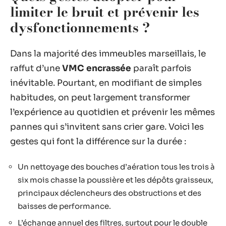
limiter le bruit et prévenir les
dysfonctionnements ?
Dans la majorité des immeubles marseillais, le
raffut d’une
VMC encrassée
paraît parfois
inévitable. Pourtant, en modifiant de simples
habitudes, on peut largement transformer
l’expérience au quotidien et prévenir les mêmes
pannes qui s’invitent sans crier gare. Voici les
gestes qui font la différence sur la durée :
Un nettoyage des bouches d’aération tous les trois à
six mois chasse la poussière et les dépôts graisseux,
principaux déclencheurs des obstructions et des
baisses de performance.
L’échange annuel des filtres, surtout pour le double