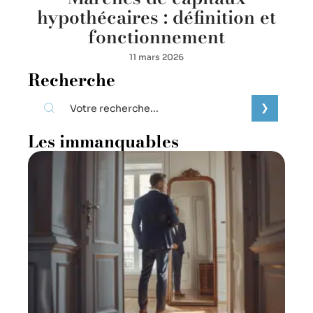
hypothécaires : définition et
fonctionnement
11 mars 2026
Recherche
Les immanquables