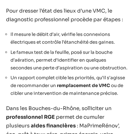
Pour dresser l’état des lieux d’une VMC, le
diagnostic professionnel procède par étapes :
Il mesure le débit d’air, vérifie les connexions
électriques et contrôle l’étanchéité des gaines.
Le fameux test de la feuille, posé sur la bouche
d’aération, permet d’identifier en quelques
secondes une perte d’aspiration ou une obstruction.
Un rapport complet cible les priorités, qu’il s’agisse
de recommander un
remplacement de VMC
ou de
cibler une intervention de maintenance précise.
Dans les Bouches-du-Rhône, solliciter un
professionnel RGE
permet de cumuler
plusieurs
aides financières
: MaPrimeRénov’,