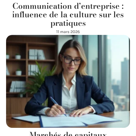
Communication d’entreprise :
influence de la culture sur les
pratiques
11 mars 2026
Marchés de capitaux