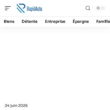
Biens
Détente
Entreprise
Épargne
Famill
24 juin 2026