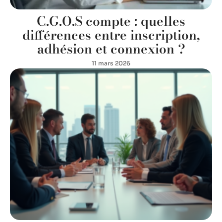
C.G.O.S compte : quelles
différences entre inscription,
adhésion et connexion ?
11 mars 2026