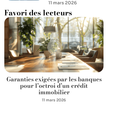
11 mars 2026
Favori des lecteurs
Garanties exigées par les banques
pour l’octroi d’un crédit
immobilier
11 mars 2026