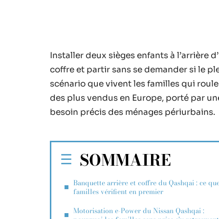
Installer deux sièges enfants à l’arrière
coffre et partir sans se demander si le ple
scénario que vivent les familles qui roul
des plus vendus en Europe, porté par un
besoin précis des ménages périurbains.
SOMMAIRE
Banquette arrière et coffre du Qashqai : ce que
familles vérifient en premier
Motorisation e-Power du Nissan Qashqai :