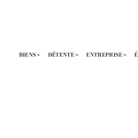
BIENS
DÉTENTE
ENTREPRISE