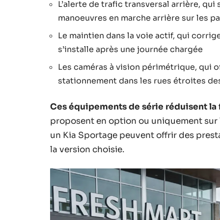
L’alerte de trafic transversal arrière, qu
manoeuvres en marche arrière sur les 
Le maintien dans la voie actif, qui corrige
s’installe après une journée chargée
Les caméras à vision périmétrique, qui of
stationnement dans les rues étroites des
Ces équipements de série réduisent la 
proposent en option ou uniquement sur l
un Kia Sportage peuvent offrir des prest
la version choisie.