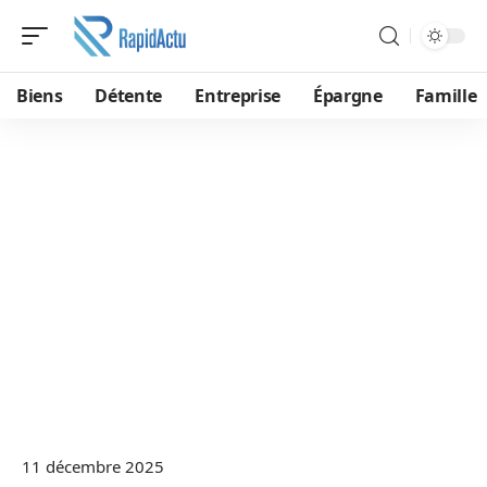
Biens
Détente
Entreprise
Épargne
Famille
11 décembre 2025