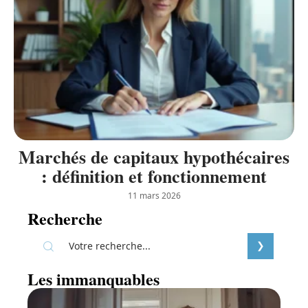
Marchés de capitaux hypothécaires
: définition et fonctionnement
11 mars 2026
Recherche
Les immanquables