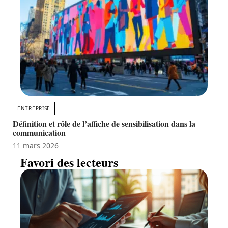
ENTREPRISE
Définition et rôle de l’affiche de sensibilisation dans la
communication
11 mars 2026
Favori des lecteurs