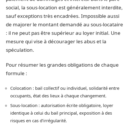
social, la sous-location est généralement interdite,
sauf exceptions très encadrées. Impossible aussi
de majorer le montant demandé au sous-locataire
: il ne peut pas être supérieur au loyer initial. Une
mesure qui vise à décourager les abus et la
spéculation.
Pour résumer les grandes obligations de chaque
formule :
Colocation : bail collectif ou individuel, solidarité entre
occupants, état des lieux à chaque changement.
Sous-location : autorisation écrite obligatoire, loyer
identique à celui du bail principal, exposition à des
risques en cas d’irrégularité.