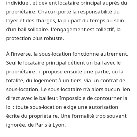
individuel, et devient locataire principal auprès du
propriétaire. Chacun porte la responsabilité du
loyer et des charges, la plupart du temps au sein
d’un bail solidaire. L’engagement est collectif, la
protection plus robuste.
À l’inverse, la sous-location fonctionne autrement.
Seul le locataire principal détient un bail avec le
propriétaire ; il propose ensuite une partie, ou la
totalité, du logement à un tiers, via un contrat de
sous-location. Le sous-locataire n’a alors aucun lien
direct avec le bailleur. Impossible de contourner la
loi : toute sous-location exige une autorisation
écrite du propriétaire. Une formalité trop souvent
ignorée, de Paris à Lyon.