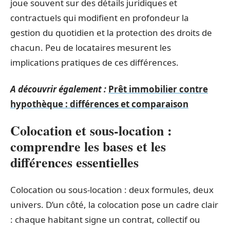
joue souvent sur des détails juridiques et
contractuels qui modifient en profondeur la
gestion du quotidien et la protection des droits de
chacun. Peu de locataires mesurent les
implications pratiques de ces différences.
A découvrir également :
Prêt immobilier contre
hypothèque : différences et comparaison
Colocation et sous-location :
comprendre les bases et les
différences essentielles
Colocation ou sous-location : deux formules, deux
univers. D’un côté, la colocation pose un cadre clair
: chaque habitant signe un contrat, collectif ou