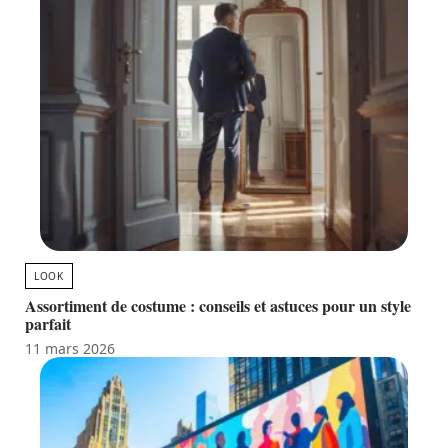
LOOK
Assortiment de costume : conseils et astuces pour un style
parfait
11 mars 2026