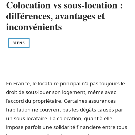
Colocation vs sous-location :
différences, avantages et
inconvénients
BIENS
En France, le locataire principal n’a pas toujours le
droit de sous-louer son logement, même avec
l’accord du propriétaire. Certaines assurances
habitation ne couvrent pas les dégâts causés par
un sous-locataire. La colocation, quant à elle,
impose parfois une solidarité financière entre tous