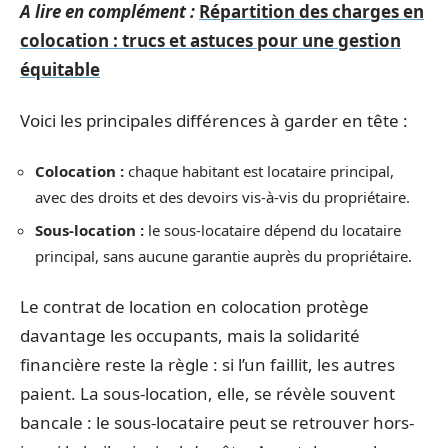
A lire en complément :
Répartition des charges en
colocation : trucs et astuces pour une gestion
équitable
Voici les principales différences à garder en tête :
Colocation :
chaque habitant est locataire principal,
avec des droits et des devoirs vis-à-vis du propriétaire.
Sous-location :
le sous-locataire dépend du locataire
principal, sans aucune garantie auprès du propriétaire.
Le contrat de location en colocation protège
davantage les occupants, mais la solidarité
financière reste la règle : si l’un faillit, les autres
paient. La sous-location, elle, se révèle souvent
bancale : le sous-locataire peut se retrouver hors-