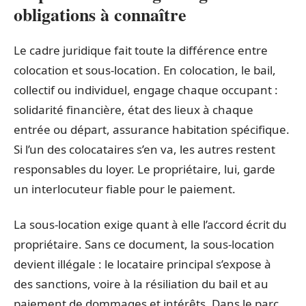
obligations à connaître
Le cadre juridique fait toute la différence entre
colocation et sous-location. En colocation, le bail,
collectif ou individuel, engage chaque occupant :
solidarité financière, état des lieux à chaque
entrée ou départ, assurance habitation spécifique.
Si l’un des colocataires s’en va, les autres restent
responsables du loyer. Le propriétaire, lui, garde
un interlocuteur fiable pour le paiement.
La sous-location exige quant à elle l’accord écrit du
propriétaire. Sans ce document, la sous-location
devient illégale : le locataire principal s’expose à
des sanctions, voire à la résiliation du bail et au
paiement de dommages et intérêts. Dans le parc