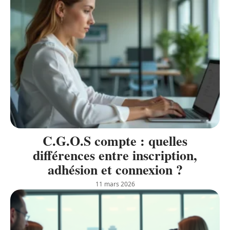
C.G.O.S compte : quelles
différences entre inscription,
adhésion et connexion ?
11 mars 2026