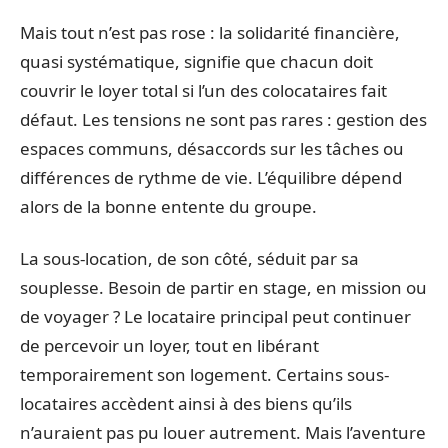
Mais tout n’est pas rose : la solidarité financière,
quasi systématique, signifie que chacun doit
couvrir le loyer total si l’un des colocataires fait
défaut. Les tensions ne sont pas rares : gestion des
espaces communs, désaccords sur les tâches ou
différences de rythme de vie. L’équilibre dépend
alors de la bonne entente du groupe.
La sous-location, de son côté, séduit par sa
souplesse. Besoin de partir en stage, en mission ou
de voyager ? Le locataire principal peut continuer
de percevoir un loyer, tout en libérant
temporairement son logement. Certains sous-
locataires accèdent ainsi à des biens qu’ils
n’auraient pas pu louer autrement. Mais l’aventure