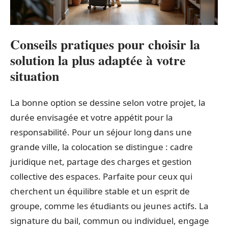
Conseils pratiques pour choisir la
solution la plus adaptée à votre
situation
La bonne option se dessine selon votre projet, la
durée envisagée et votre appétit pour la
responsabilité. Pour un séjour long dans une
grande ville, la colocation se distingue : cadre
juridique net, partage des charges et gestion
collective des espaces. Parfaite pour ceux qui
cherchent un équilibre stable et un esprit de
groupe, comme les étudiants ou jeunes actifs. La
signature du bail, commun ou individuel, engage