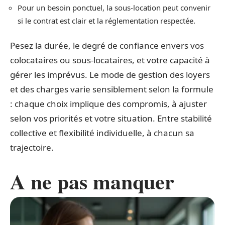
Pour un besoin ponctuel, la sous-location peut convenir
si le contrat est clair et la réglementation respectée.
Pesez la durée, le degré de confiance envers vos
colocataires ou sous-locataires, et votre capacité à
gérer les imprévus. Le mode de gestion des loyers
et des charges varie sensiblement selon la formule
: chaque choix implique des compromis, à ajuster
selon vos priorités et votre situation. Entre stabilité
collective et flexibilité individuelle, à chacun sa
trajectoire.
A ne pas manquer