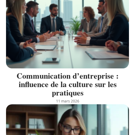
Communication d’entreprise :
influence de la culture sur les
pratiques
11 mars 2026