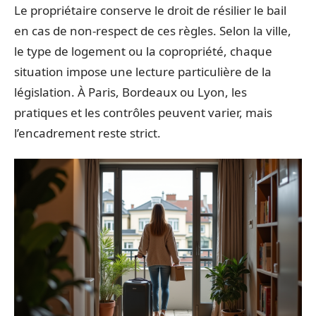
Le propriétaire conserve le droit de résilier le bail
en cas de non-respect de ces règles. Selon la ville,
le type de logement ou la copropriété, chaque
situation impose une lecture particulière de la
législation. À Paris, Bordeaux ou Lyon, les
pratiques et les contrôles peuvent varier, mais
l’encadrement reste strict.