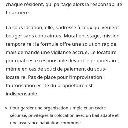
chaque résident, qui partage alors la responsabilité
financière.
La sous-location, elle, s’adresse à ceux qui veulent
bouger sans contraintes. Mutation, stage, mission
temporaire : la formule offre une solution rapide,
mais demande une vigilance accrue. Le locataire
principal reste responsable devant le propriétaire,
même en cas de souci de paiement du sous-
locataire. Pas de place pour l’improvisation :
l’autorisation écrite du propriétaire est
indispensable.
Pour garder une organisation simple et un cadre
sécurisé, privilégiez la colocation avec un bail adapté et
une assurance habitation commune.