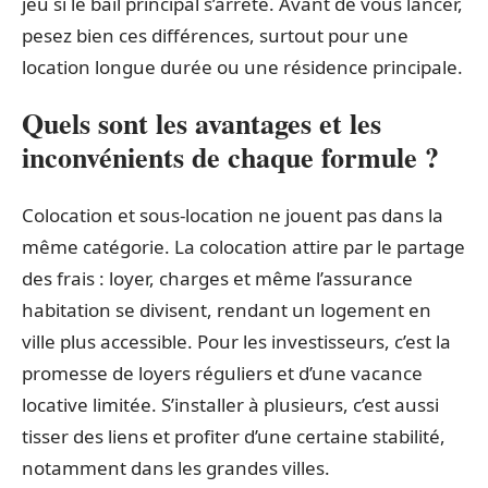
jeu si le bail principal s’arrête. Avant de vous lancer,
pesez bien ces différences, surtout pour une
location longue durée ou une résidence principale.
Quels sont les avantages et les
inconvénients de chaque formule ?
Colocation et sous-location ne jouent pas dans la
même catégorie. La colocation attire par le partage
des frais : loyer, charges et même l’assurance
habitation se divisent, rendant un logement en
ville plus accessible. Pour les investisseurs, c’est la
promesse de loyers réguliers et d’une vacance
locative limitée. S’installer à plusieurs, c’est aussi
tisser des liens et profiter d’une certaine stabilité,
notamment dans les grandes villes.