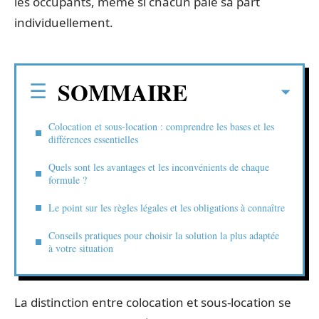
les occupants, même si chacun paie sa part
individuellement.
SOMMAIRE
Colocation et sous-location : comprendre les bases et les
différences essentielles
Quels sont les avantages et les inconvénients de chaque
formule ?
Le point sur les règles légales et les obligations à connaître
Conseils pratiques pour choisir la solution la plus adaptée
à votre situation
La distinction entre colocation et sous-location se