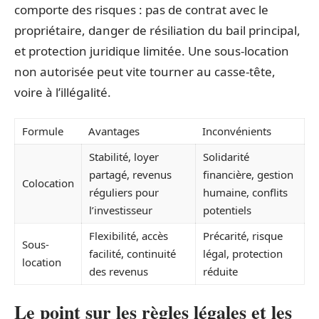
comporte des risques : pas de contrat avec le
propriétaire, danger de résiliation du bail principal,
et protection juridique limitée. Une sous-location
non autorisée peut vite tourner au casse-tête,
voire à l’illégalité.
Formule
Avantages
Inconvénients
Stabilité, loyer
Solidarité
partagé, revenus
financière, gestion
Colocation
réguliers pour
humaine, conflits
l’investisseur
potentiels
Flexibilité, accès
Précarité, risque
Sous-
facilité, continuité
légal, protection
location
des revenus
réduite
Le point sur les règles légales et les