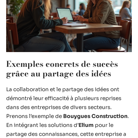
Exemples concrets de succès
grâce au partage des idées
La collaboration et le partage des idées ont
démontré leur efficacité à plusieurs reprises
dans des entreprises de divers secteurs.
Prenons l’exemple de
Bouygues Construction
.
En intégrant les solutions d’
Elium
pour le
partage des connaissances, cette entreprise a