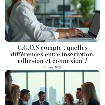
C.G.O.S compte : quelles
différences entre inscription,
adhésion et connexion ?
11 mars 2026