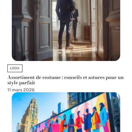
LOOK
Assortiment de costume : conseils et astuces pour un
style parfait
11 mars 2026