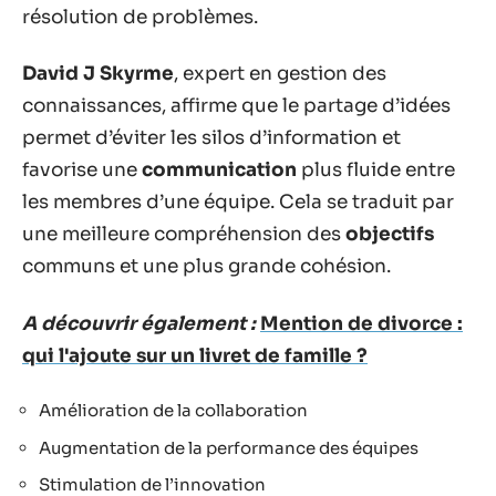
résolution de problèmes.
David J Skyrme
, expert en gestion des
connaissances, affirme que le partage d’idées
permet d’éviter les silos d’information et
favorise une
communication
plus fluide entre
les membres d’une équipe. Cela se traduit par
une meilleure compréhension des
objectifs
communs et une plus grande cohésion.
A découvrir également :
Mention de divorce :
qui l'ajoute sur un livret de famille ?
Amélioration de la collaboration
Augmentation de la performance des équipes
Stimulation de l’innovation