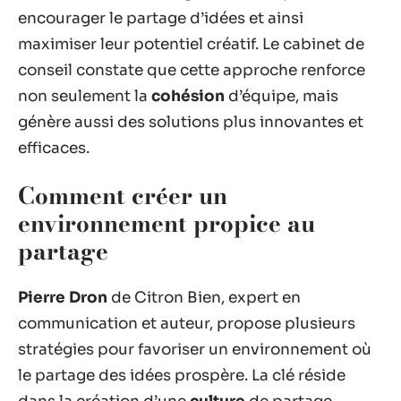
encourager le partage d’idées et ainsi
maximiser leur potentiel créatif. Le cabinet de
conseil constate que cette approche renforce
non seulement la
cohésion
d’équipe, mais
génère aussi des solutions plus innovantes et
efficaces.
Comment créer un
environnement propice au
partage
Pierre Dron
de Citron Bien, expert en
communication et auteur, propose plusieurs
stratégies pour favoriser un environnement où
le partage des idées prospère. La clé réside