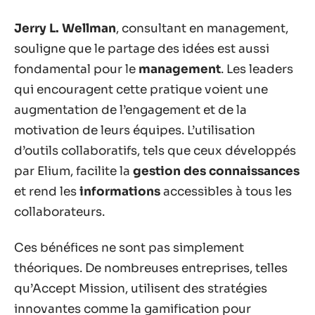
Jerry L. Wellman
, consultant en management,
souligne que le partage des idées est aussi
fondamental pour le
management
. Les leaders
qui encouragent cette pratique voient une
augmentation de l’engagement et de la
motivation de leurs équipes. L’utilisation
d’outils collaboratifs, tels que ceux développés
par Elium, facilite la
gestion des connaissances
et rend les
informations
accessibles à tous les
collaborateurs.
Ces bénéfices ne sont pas simplement
théoriques. De nombreuses entreprises, telles
qu’Accept Mission, utilisent des stratégies
innovantes comme la gamification pour