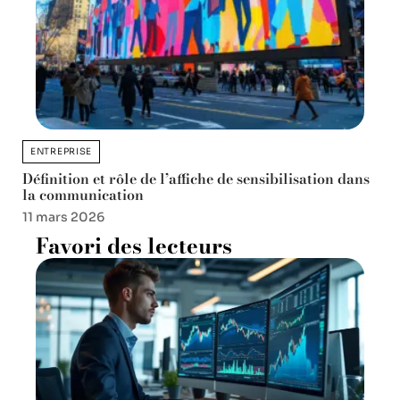
ENTREPRISE
Définition et rôle de l’affiche de sensibilisation dans
la communication
11 mars 2026
Favori des lecteurs