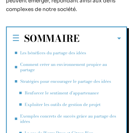
peuvent émerger, répondant ainsi aux défis
complexes de notre société.
SOMMAIRE
Les bénéfices du partage des idées
Comment créer un environnement propice au
partage
Stratégies pour encourager le partage des idées
Renforcer le sentiment d’appartenance
Exploiter les outils de gestion de projet
Exemples concrets de succès grâce au partage des
idées
Le cas de Pierre Dron et Citron Bien