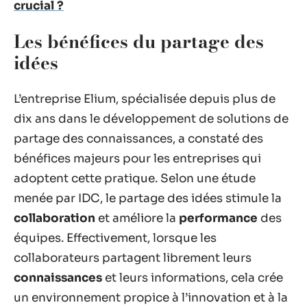
crucial ?
Les bénéfices du partage des
idées
L’entreprise Elium, spécialisée depuis plus de
dix ans dans le développement de solutions de
partage des connaissances, a constaté des
bénéfices majeurs pour les entreprises qui
adoptent cette pratique. Selon une étude
menée par IDC, le partage des idées stimule la
collaboration
et améliore la
performance
des
équipes. Effectivement, lorsque les
collaborateurs partagent librement leurs
connaissances
et leurs informations, cela crée
un environnement propice à l’innovation et à la