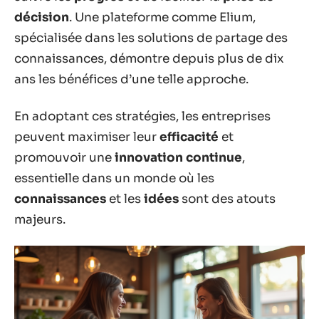
décision
. Une plateforme comme Elium,
spécialisée dans les solutions de partage des
connaissances, démontre depuis plus de dix
ans les bénéfices d’une telle approche.
En adoptant ces stratégies, les entreprises
peuvent maximiser leur
efficacité
et
promouvoir une
innovation continue
,
essentielle dans un monde où les
connaissances
et les
idées
sont des atouts
majeurs.