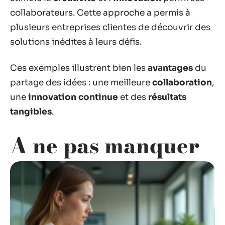
collaborateurs. Cette approche a permis à
plusieurs entreprises clientes de découvrir des
solutions inédites à leurs défis.
Ces exemples illustrent bien les
avantages
du
partage des idées : une meilleure
collaboration
,
une
innovation continue
et des
résultats
tangibles
.
A ne pas manquer