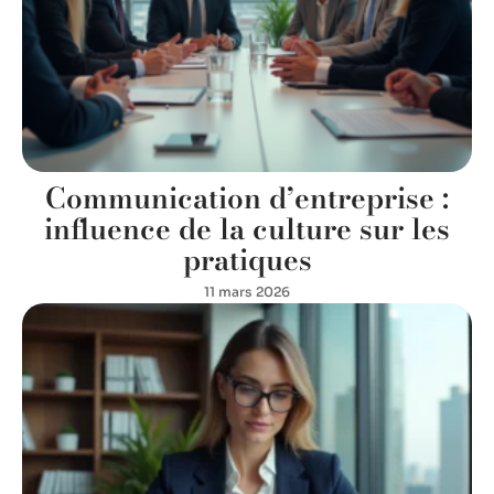
Communication d’entreprise :
influence de la culture sur les
pratiques
11 mars 2026