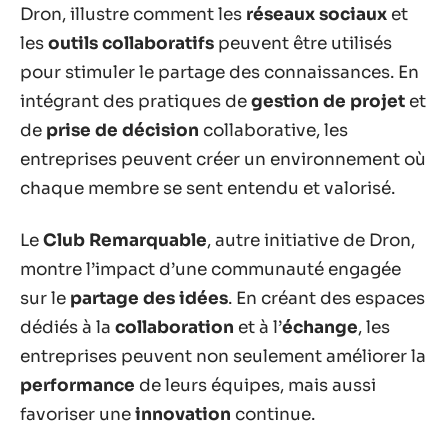
Dron, illustre comment les
réseaux sociaux
et
les
outils collaboratifs
peuvent être utilisés
pour stimuler le partage des connaissances. En
intégrant des pratiques de
gestion de projet
et
de
prise de décision
collaborative, les
entreprises peuvent créer un environnement où
chaque membre se sent entendu et valorisé.
Le
Club Remarquable
, autre initiative de Dron,
montre l’impact d’une communauté engagée
sur le
partage des idées
. En créant des espaces
dédiés à la
collaboration
et à l’
échange
, les
entreprises peuvent non seulement améliorer la
performance
de leurs équipes, mais aussi
favoriser une
innovation
continue.