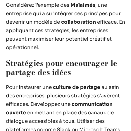
Considérez l’exemple des
Malaimés
, une
entreprise qui a su intégrer ces principes pour
devenir un modèle de
collaboration
efficace. En
appliquant ces stratégies, les entreprises
peuvent maximiser leur potentiel créatif et
opérationnel.
Stratégies pour encourager le
partage des idées
Pour instaurer une
culture de partage
au sein
des entreprises, plusieurs stratégies s’avèrent
efficaces. Développez une
communication
ouverte
en mettant en place des canaux de
dialogue accessibles à tous. Utiliser des
plateformes comme Slack ou Microsoft Teams