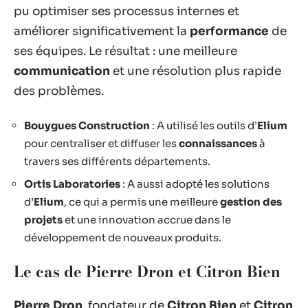
pu optimiser ses processus internes et
améliorer significativement la
performance
de
ses équipes. Le résultat : une meilleure
communication
et une résolution plus rapide
des problèmes.
Bouygues Construction
: A utilisé les outils d’
Elium
pour centraliser et diffuser les
connaissances
à
travers ses différents départements.
Ortis Laboratories
: A aussi adopté les solutions
d’
Elium
, ce qui a permis une meilleure
gestion des
projets
et une innovation accrue dans le
développement de nouveaux produits.
Le cas de Pierre Dron et Citron Bien
Pierre Dron
, fondateur de
Citron Bien
et
Citron