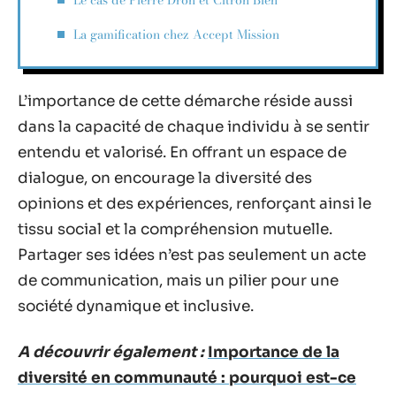
La gamification chez Accept Mission
L’importance de cette démarche réside aussi
dans la capacité de chaque individu à se sentir
entendu et valorisé. En offrant un espace de
dialogue, on encourage la diversité des
opinions et des expériences, renforçant ainsi le
tissu social et la compréhension mutuelle.
Partager ses idées n’est pas seulement un acte
de communication, mais un pilier pour une
société dynamique et inclusive.
A découvrir également :
Importance de la
diversité en communauté : pourquoi est-ce