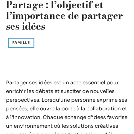
Partage : l’objectif et
l’importance de partager
ses idées
FAMILLE
Partager ses idées est un acte essentiel pour
enrichir les débats et susciter de nouvelles
perspectives. Lorsqu’une personne exprime ses
pensées, elle ouvre la porte à la collaboration et
à l’innovation. Chaque échange d’idées favorise
un environnement où les solutions créatives