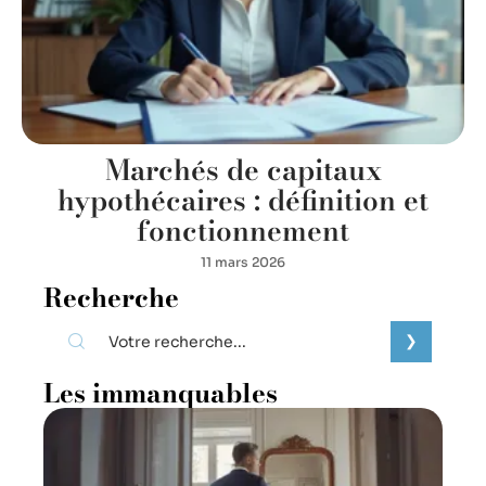
Marchés de capitaux
hypothécaires : définition et
fonctionnement
11 mars 2026
Recherche
Les immanquables