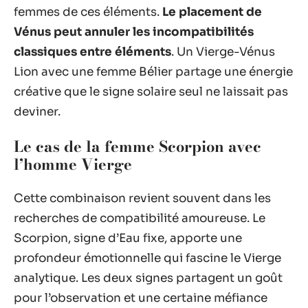
femmes de ces éléments.
Le placement de
Vénus peut annuler les incompatibilités
classiques entre éléments
. Un Vierge-Vénus
Lion avec une femme Bélier partage une énergie
créative que le signe solaire seul ne laissait pas
deviner.
Le cas de la femme Scorpion avec
l’homme Vierge
Cette combinaison revient souvent dans les
recherches de compatibilité amoureuse. Le
Scorpion, signe d’Eau fixe, apporte une
profondeur émotionnelle qui fascine le Vierge
analytique. Les deux signes partagent un goût
pour l’observation et une certaine méfiance