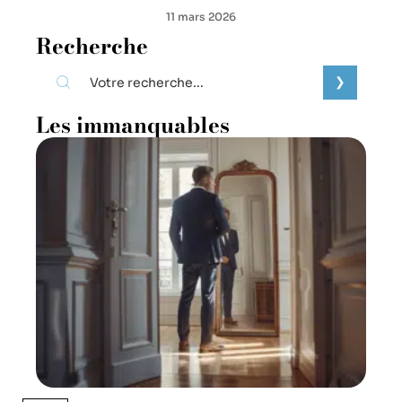
11 mars 2026
Recherche
Les immanquables