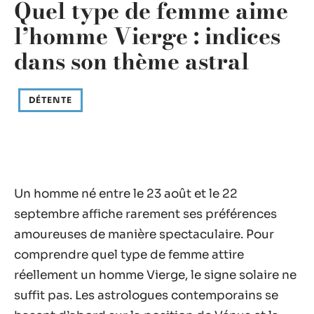
Quel type de femme aime
l’homme Vierge : indices
dans son thème astral
DÉTENTE
Un homme né entre le 23 août et le 22
septembre affiche rarement ses préférences
amoureuses de manière spectaculaire. Pour
comprendre quel type de femme attire
réellement un homme Vierge, le signe solaire ne
suffit pas. Les astrologues contemporains se