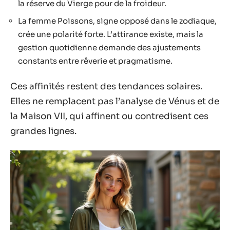
la réserve du Vierge pour de la froideur.
La femme Poissons, signe opposé dans le zodiaque,
crée une polarité forte. L’attirance existe, mais la
gestion quotidienne demande des ajustements
constants entre rêverie et pragmatisme.
Ces affinités restent des tendances solaires.
Elles ne remplacent pas l’analyse de Vénus et de
la Maison VII, qui affinent ou contredisent ces
grandes lignes.