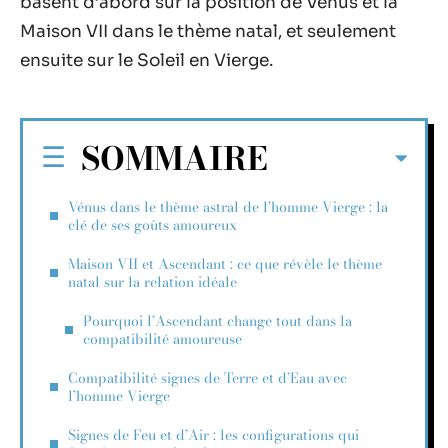
basent d’abord sur la position de Vénus et la
Maison VII dans le thème natal, et seulement
ensuite sur le Soleil en Vierge.
SOMMAIRE
Vénus dans le thème astral de l’homme Vierge : la
clé de ses goûts amoureux
Maison VII et Ascendant : ce que révèle le thème
natal sur la relation idéale
Pourquoi l’Ascendant change tout dans la
compatibilité amoureuse
Compatibilité signes de Terre et d’Eau avec
l’homme Vierge
Signes de Feu et d’Air : les configurations qui