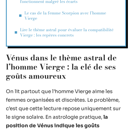
fonctionnent malgré les écarts
Le cas de la femme Scorpion avec l’homme
Vierge
Lire le thème astral pour évaluer la compatibilité
Vierge : les repères concrets
Vénus dans le thème astral de
l’homme Vierge : la clé de ses
goûts amoureux
On lit partout que l’homme Vierge aime les
femmes organisées et discrètes. Le problème,
c’est que cette lecture repose uniquement sur
le signe solaire. En astrologie pratique,
la
position de Vénus indique les goûts