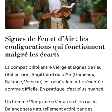
Signes de Feu et d’Air : les
configurations qui fonctionnent
malgré les écarts
La compatibilité entre Vierge et signes de Feu
(Bélier, Lion, Sagittaire) ou d’Air (Gémeaux,
Balance, Verseau) est généralement présentée
comme difficile. En pratique, c’est plus nuancé.
Un homme Vierge avec Vénus en Lion ou en
Balance sera naturellement attiré par des