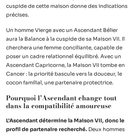
cuspide de cette maison donne des indications
précises.
Un homme Vierge avec un Ascendant Bélier
aura la Balance à la cuspide de sa Maison VII. Il
cherchera une femme conciliante, capable de
poser un cadre relationnel équilibré. Avec un
Ascendant Capricorne, la Maison VII tombe en
Cancer : la priorité bascule vers la douceur, le
cocon familial, une partenaire protectrice.
Pourquoi l’Ascendant change tout
dans la compatibilité amoureuse
L’Ascendant détermine la Maison VII, donc le
profil de partenaire recherché.
Deux hommes