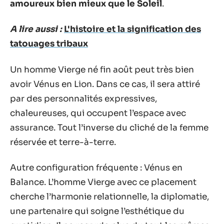
amoureux bien mieux que le Soleil
.
A lire aussi :
L'histoire et la signification des
tatouages tribaux
Un homme Vierge né fin août peut très bien
avoir Vénus en Lion. Dans ce cas, il sera attiré
par des personnalités expressives,
chaleureuses, qui occupent l’espace avec
assurance. Tout l’inverse du cliché de la femme
réservée et terre-à-terre.
Autre configuration fréquente : Vénus en
Balance. L’homme Vierge avec ce placement
cherche l’harmonie relationnelle, la diplomatie,
une partenaire qui soigne l’esthétique du