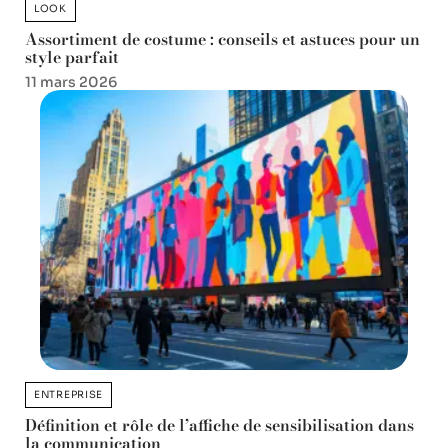
LOOK
Assortiment de costume : conseils et astuces pour un
style parfait
11 mars 2026
ENTREPRISE
Définition et rôle de l’affiche de sensibilisation dans
la communication