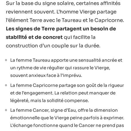
Sur la base du signe solaire, certaines affinités
reviennent souvent. L’homme Vierge partage
l’élément Terre avec le Taureau et le Capricorne.
Les signes de Terre partagent un besoin de
stabilité et de concret
qui facilite la
construction d’un couple sur la durée.
La femme Taureau apporte une sensualité ancrée et
un rythme de vie régulier qui rassure le Vierge,
souvent anxieux face à l’imprévu.
La femme Capricorne partage son goût de la rigueur
et de l’engagement. La relation peut manquer de
légèreté, mais la solidité compense.
La femme Cancer, signe d’Eau, offre la dimension
émotionnelle que le Vierge peine parfois à exprimer.
L’échange fonctionne quand le Cancer ne prend pas