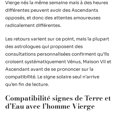
Vierge nés la même semaine mais à des heures
différentes peuvent avoir des Ascendants
opposés, et donc des attentes amoureuses
radicalement différentes.
Les retours varient sur ce point, mais la plupart
des astrologues qui proposent des
consultations personnalisées confirment qu’ils
croisent systématiquement Vénus, Maison VII et
Ascendant avant de se prononcer sur la
compatibilité. Le signe solaire seul n’arrive
qu’en fin de lecture.
Compatibilité signes de Terre et
d’Eau avec l’homme Vierge