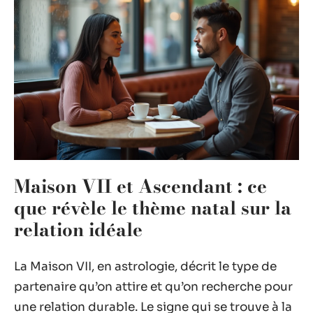
Maison VII et Ascendant : ce
que révèle le thème natal sur la
relation idéale
La Maison VII, en astrologie, décrit le type de
partenaire qu’on attire et qu’on recherche pour
une relation durable. Le signe qui se trouve à la