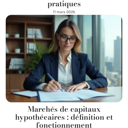
pratiques
11 mars 2026
Marchés de capitaux
hypothécaires : définition et
fonctionnement