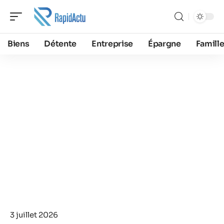
Biens
Détente
Entreprise
Épargne
Famill
3 juillet 2026