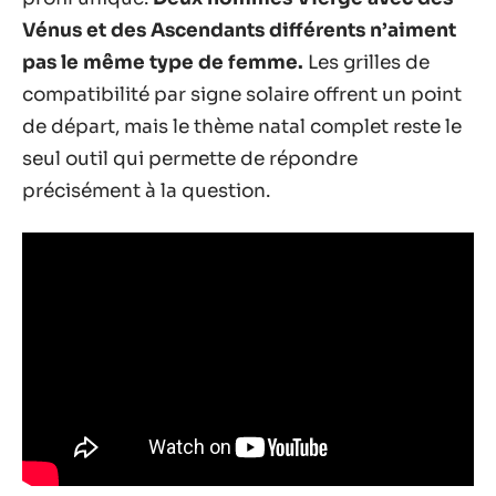
Vénus et des Ascendants différents n’aiment
pas le même type de femme.
Les grilles de
compatibilité par signe solaire offrent un point
de départ, mais le thème natal complet reste le
seul outil qui permette de répondre
précisément à la question.