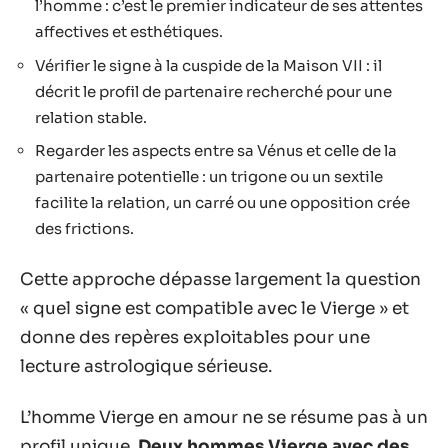
l’homme : c’est le premier indicateur de ses attentes
affectives et esthétiques.
Vérifier le signe à la cuspide de la Maison VII : il
décrit le profil de partenaire recherché pour une
relation stable.
Regarder les aspects entre sa Vénus et celle de la
partenaire potentielle : un trigone ou un sextile
facilite la relation, un carré ou une opposition crée
des frictions.
Cette approche dépasse largement la question
« quel signe est compatible avec le Vierge » et
donne des repères exploitables pour une
lecture astrologique sérieuse.
L’homme Vierge en amour ne se résume pas à un
profil unique.
Deux hommes Vierge avec des