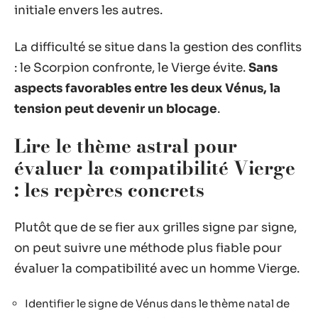
initiale envers les autres.
La difficulté se situe dans la gestion des conflits
: le Scorpion confronte, le Vierge évite.
Sans
aspects favorables entre les deux Vénus, la
tension peut devenir un blocage
.
Lire le thème astral pour
évaluer la compatibilité Vierge
: les repères concrets
Plutôt que de se fier aux grilles signe par signe,
on peut suivre une méthode plus fiable pour
évaluer la compatibilité avec un homme Vierge.
Identifier le signe de Vénus dans le thème natal de