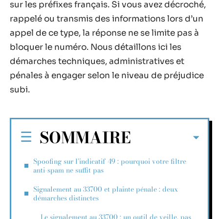
sur les préfixes français. Si vous avez décroché,
rappelé ou transmis des informations lors d’un
appel de ce type, la réponse ne se limite pas à
bloquer le numéro. Nous détaillons ici les
démarches techniques, administratives et
pénales à engager selon le niveau de préjudice
subi.
SOMMAIRE
Spoofing sur l’indicatif 49 : pourquoi votre filtre
anti-spam ne suffit pas
Signalement au 33700 et plainte pénale : deux
démarches distinctes
Le signalement au 33700 : un outil de veille, pas