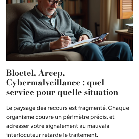
Bloctel, Arcep,
Cybermalveillance : quel
service pour quelle situation
Le paysage des recours est fragmenté. Chaque
organisme couvre un périmètre précis, et
adresser votre signalement au mauvais
interlocuteur retarde le traitement.