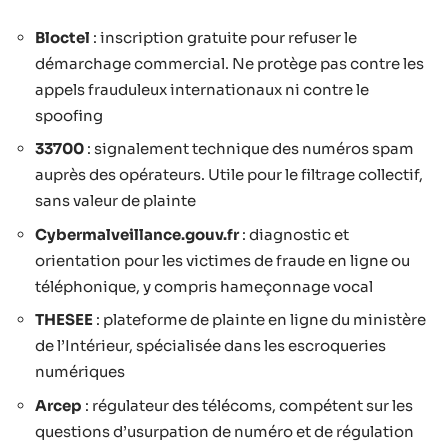
Bloctel
: inscription gratuite pour refuser le
démarchage commercial. Ne protège pas contre les
appels frauduleux internationaux ni contre le
spoofing
33700
: signalement technique des numéros spam
auprès des opérateurs. Utile pour le filtrage collectif,
sans valeur de plainte
Cybermalveillance.gouv.fr
: diagnostic et
orientation pour les victimes de fraude en ligne ou
téléphonique, y compris hameçonnage vocal
THESEE
: plateforme de plainte en ligne du ministère
de l’Intérieur, spécialisée dans les escroqueries
numériques
Arcep
: régulateur des télécoms, compétent sur les
questions d’usurpation de numéro et de régulation