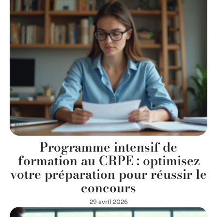
Programme intensif de
formation au CRPE : optimisez
votre préparation pour réussir le
concours
29 avril 2026