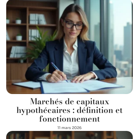
Marchés de capitaux
hypothécaires : définition et
fonctionnement
11 mars 2026