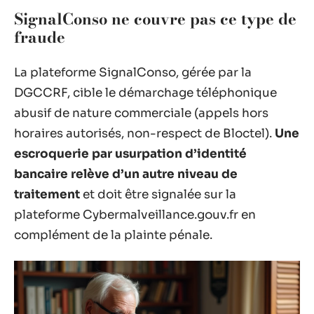
SignalConso ne couvre pas ce type de
fraude
La plateforme SignalConso, gérée par la
DGCCRF, cible le démarchage téléphonique
abusif de nature commerciale (appels hors
horaires autorisés, non-respect de Bloctel).
Une
escroquerie par usurpation d’identité
bancaire relève d’un autre niveau de
traitement
et doit être signalée sur la
plateforme Cybermalveillance.gouv.fr en
complément de la plainte pénale.