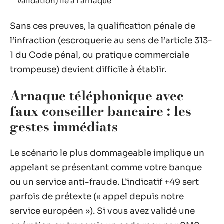
validation) lié à l’arnaque
Sans ces preuves, la qualification pénale de
l’infraction (escroquerie au sens de l’article 313-
1 du Code pénal, ou pratique commerciale
trompeuse) devient difficile à établir.
Arnaque téléphonique avec
faux conseiller bancaire : les
gestes immédiats
Le scénario le plus dommageable implique un
appelant se présentant comme votre banque
ou un service anti-fraude. L’indicatif +49 sert
parfois de prétexte (« appel depuis notre
service européen »). Si vous avez validé une