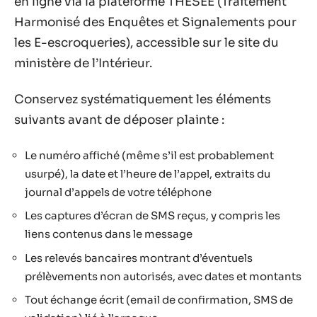
en ligne via la plateforme THESEE (Traitement
Harmonisé des Enquêtes et Signalements pour
les E-escroqueries), accessible sur le site du
ministère de l’Intérieur.
Conservez systématiquement les éléments
suivants avant de déposer plainte :
Le numéro affiché (même s’il est probablement
usurpé), la date et l’heure de l’appel, extraits du
journal d’appels de votre téléphone
Les captures d’écran de SMS reçus, y compris les
liens contenus dans le message
Les relevés bancaires montrant d’éventuels
prélèvements non autorisés, avec dates et montants
Tout échange écrit (email de confirmation, SMS de