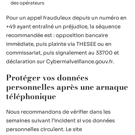
des opérateurs
Pour un appel frauduleux depuis un numéro en
+49 ayant entraîné un préjudice, la séquence
recommandée est : opposition bancaire
immédiate, puis plainte via THESEE ou en
commissariat, puis signalement au 33700 et
déclaration sur Cybermalveillance.gouv.fr.
Protéger vos données
personnelles après une arnaque
téléphonique
Nous recommandons de vérifier dans les
semaines suivant l’incident si vos données
personnelles circulent. Le site