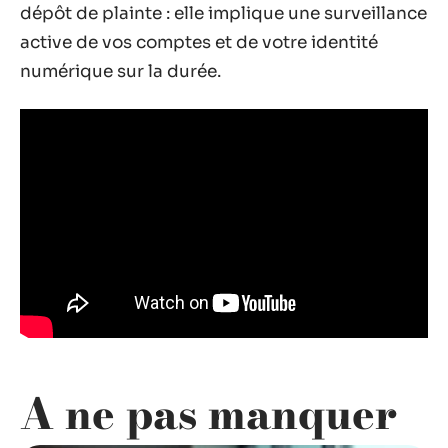
dépôt de plainte : elle implique une surveillance
active de vos comptes et de votre identité
numérique sur la durée.
A ne pas manquer