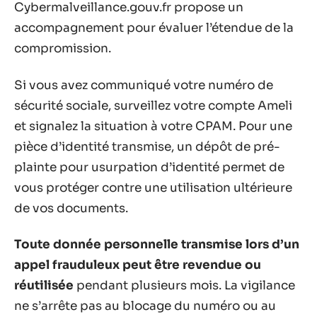
Cybermalveillance.gouv.fr propose un
accompagnement pour évaluer l’étendue de la
compromission.
Si vous avez communiqué votre numéro de
sécurité sociale, surveillez votre compte Ameli
et signalez la situation à votre CPAM. Pour une
pièce d’identité transmise, un dépôt de pré-
plainte pour usurpation d’identité permet de
vous protéger contre une utilisation ultérieure
de vos documents.
Toute donnée personnelle transmise lors d’un
appel frauduleux peut être revendue ou
réutilisée
pendant plusieurs mois. La vigilance
ne s’arrête pas au blocage du numéro ou au