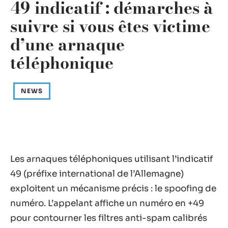
49 indicatif : démarches à
suivre si vous êtes victime
d’une arnaque
téléphonique
NEWS
Les arnaques téléphoniques utilisant l’indicatif
49 (préfixe international de l’Allemagne)
exploitent un mécanisme précis : le spoofing de
numéro. L’appelant affiche un numéro en +49
pour contourner les filtres anti-spam calibrés