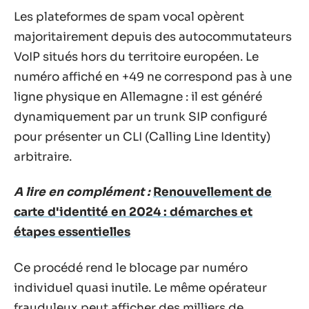
Les plateformes de spam vocal opèrent
majoritairement depuis des autocommutateurs
VoIP situés hors du territoire européen. Le
numéro affiché en +49 ne correspond pas à une
ligne physique en Allemagne : il est généré
dynamiquement par un trunk SIP configuré
pour présenter un CLI (Calling Line Identity)
arbitraire.
A lire en complément :
Renouvellement de
carte d'identité en 2024 : démarches et
étapes essentielles
Ce procédé rend le blocage par numéro
individuel quasi inutile. Le même opérateur
frauduleux peut afficher des milliers de