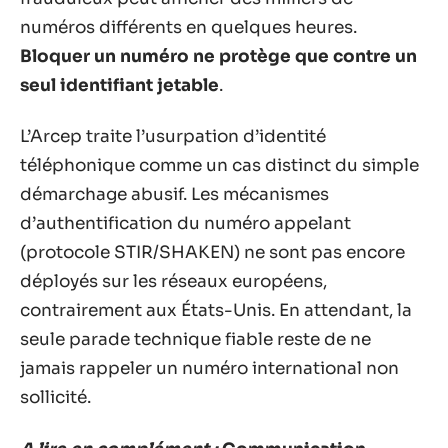
numéros différents en quelques heures.
Bloquer un numéro ne protège que contre un
seul identifiant jetable
.
L’Arcep traite l’usurpation d’identité
téléphonique comme un cas distinct du simple
démarchage abusif. Les mécanismes
d’authentification du numéro appelant
(protocole STIR/SHAKEN) ne sont pas encore
déployés sur les réseaux européens,
contrairement aux États-Unis. En attendant, la
seule parade technique fiable reste de ne
jamais rappeler un numéro international non
sollicité.