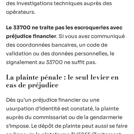
des investigations techniques auprès des
opérateurs.
Le 33700 ne traite pas les escroqueries avec
préjudice financier
. Si vous avez communiqué
des coordonnées bancaires, un code de
validation ou des données personnelles, le
signalement au 33700 ne suffit pas.
La plainte pénale : le seul levier en
cas de préjudice
Dès qu’un préjudice financier ou une
usurpation d’identité est constaté, la plainte
auprès du commissariat ou de la gendarmerie
s’impose. Le dépôt de plainte peut aussi se faire