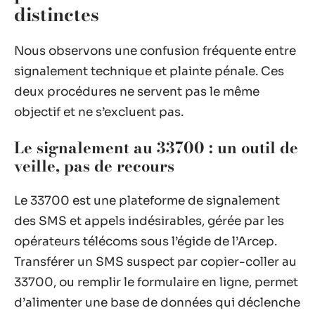
distinctes
Nous observons une confusion fréquente entre
signalement technique et plainte pénale. Ces
deux procédures ne servent pas le même
objectif et ne s’excluent pas.
Le signalement au 33700 : un outil de
veille, pas de recours
Le 33700 est une plateforme de signalement
des SMS et appels indésirables, gérée par les
opérateurs télécoms sous l’égide de l’Arcep.
Transférer un SMS suspect par copier-coller au
33700, ou remplir le formulaire en ligne, permet
d’alimenter une base de données qui déclenche