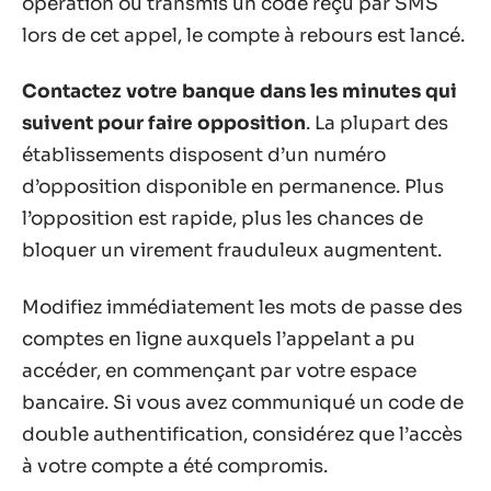
opération ou transmis un code reçu par SMS
lors de cet appel, le compte à rebours est lancé.
Contactez votre banque dans les minutes qui
suivent pour faire opposition
. La plupart des
établissements disposent d’un numéro
d’opposition disponible en permanence. Plus
l’opposition est rapide, plus les chances de
bloquer un virement frauduleux augmentent.
Modifiez immédiatement les mots de passe des
comptes en ligne auxquels l’appelant a pu
accéder, en commençant par votre espace
bancaire. Si vous avez communiqué un code de
double authentification, considérez que l’accès
à votre compte a été compromis.