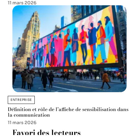
11 mars 2026
ENTREPRISE
Définition et rôle de l’affiche de sensibilisation dans
la communication
11 mars 2026
Favori des lecteurs