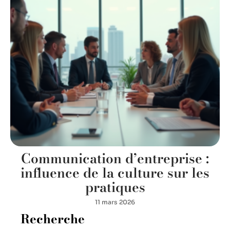
Communication d’entreprise :
influence de la culture sur les
pratiques
11 mars 2026
Recherche