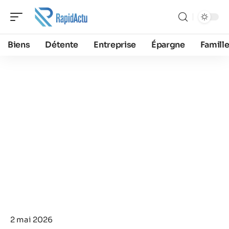
Biens
Détente
Entreprise
Épargne
Famill
2 mai 2026