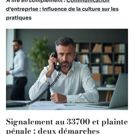
A lire en complément :
Communication
d'entreprise : influence de la culture sur les
pratiques
Signalement au 33700 et plainte
pénale : deux démarches