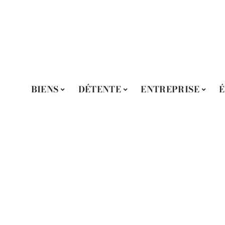
BIENS
DÉTENTE
ENTREPRISE