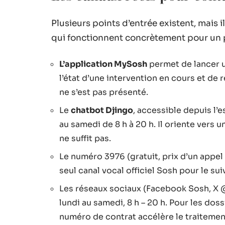
Plusieurs points d’entrée existent, mais 
qui fonctionnent concrètement pour un 
L’application MySosh
permet de lancer u
l’état d’une intervention en cours et de
ne s’est pas présenté.
Le
chatbot Djingo
, accessible depuis l’e
au samedi de 8 h à 20 h. Il oriente vers
ne suffit pas.
Le numéro 3976 (gratuit, prix d’un appel
seul canal vocal officiel Sosh pour le su
Les réseaux sociaux (Facebook Sosh, X 
lundi au samedi, 8 h – 20 h. Pour les dos
numéro de contrat accélère le traitemen