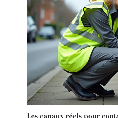
Les canaux réels pour conta