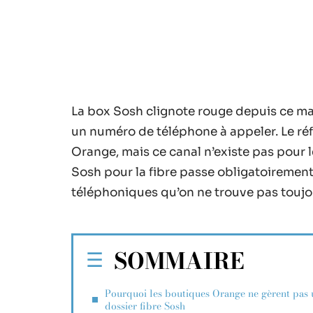
La box Sosh clignote rouge depuis ce mati
un numéro de téléphone à appeler. Le réf
Orange, mais ce canal n’existe pas pour 
Sosh pour la fibre passe obligatoirement
téléphoniques qu’on ne trouve pas toujo
SOMMAIRE
Pourquoi les boutiques Orange ne gèrent pas 
dossier fibre Sosh