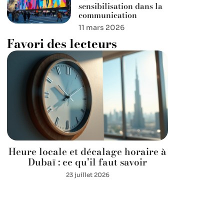
sensibilisation dans la
communication
11 mars 2026
Favori des lecteurs
Heure locale et décalage horaire à
Dubaï : ce qu’il faut savoir
23 juillet 2026