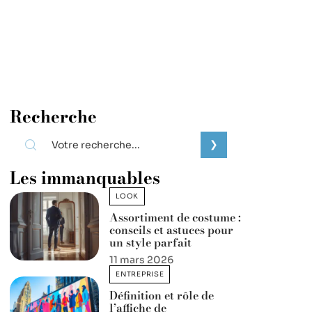
Recherche
Les immanquables
LOOK
Assortiment de costume :
conseils et astuces pour
un style parfait
11 mars 2026
ENTREPRISE
Définition et rôle de
l’affiche de