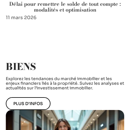
Délai pour remettre le solde de tout compte :
modalités et optimisation
11 mars 2026
BIENS
Explorez les tendances du marché immobilier et les
enjeux financiers liés à la propriété. Suivez les analyses et
actualités sur l’investissement immobilier.
PLUS D’INFOS