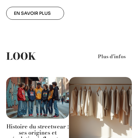
EN SAVOIR PLUS
LOOK
Plus d’infos
Histoire du streetwear :
ses origines et