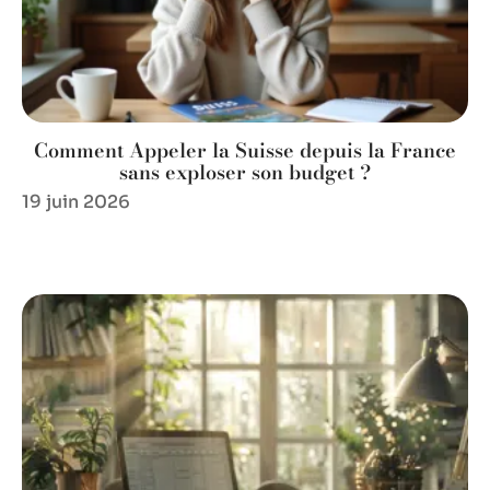
Comment Appeler la Suisse depuis la France
sans exploser son budget ?
19 juin 2026