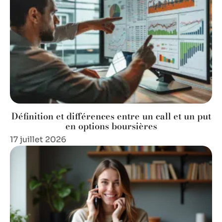
Définition et différences entre un call et un put
en options boursières
17 juillet 2026