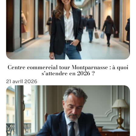
Centre commercial tour Montparnasse : à quoi
s’attendre en 2026 ?
21 avril 2026