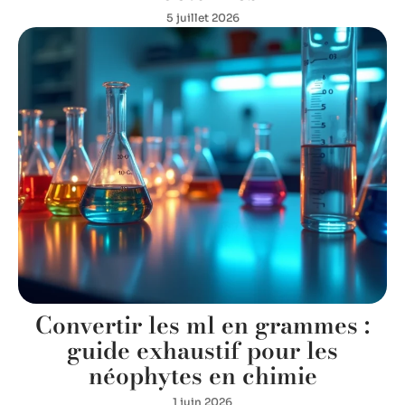
5 juillet 2026
Convertir les ml en grammes :
guide exhaustif pour les
néophytes en chimie
1 juin 2026