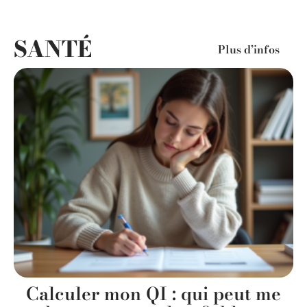
SANTÉ
Plus d’infos
Calculer mon QI : qui peut me