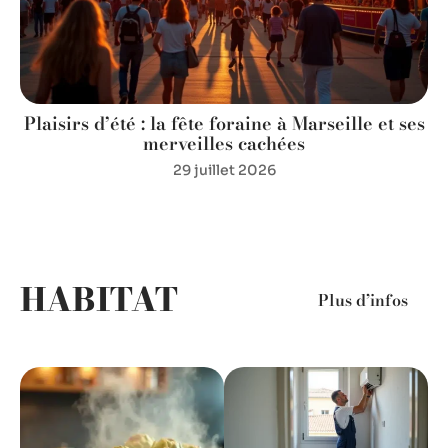
s
Plaisirs d’été : la fête foraine à Marseille et ses
merveilles cachées
29 juillet 2026
HABITAT
Plus d’infos