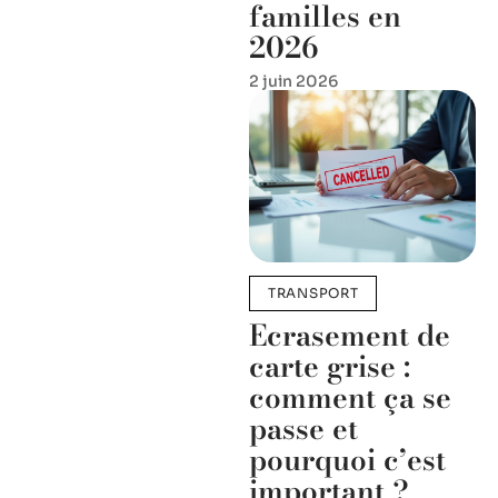
familles en
2026
2 juin 2026
TRANSPORT
Ecrasement de
carte grise :
comment ça se
passe et
pourquoi c’est
important ?