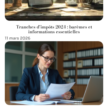
Tranches d’impôts 2024 : barèmes et
informations essentielles
11 mars 2026