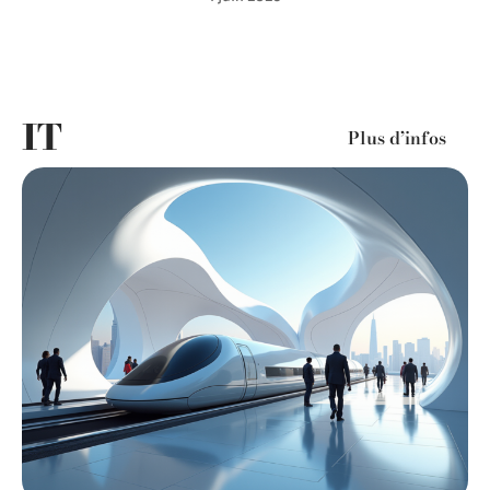
IT
Plus d’infos