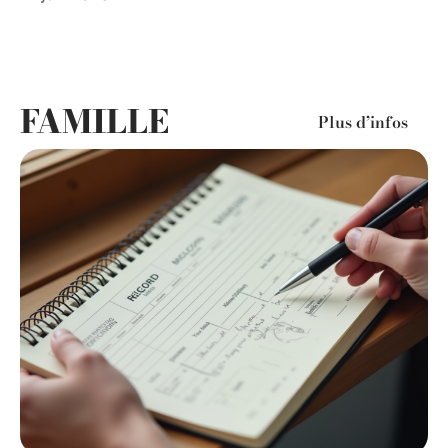
FAMILLE
Plus d’infos