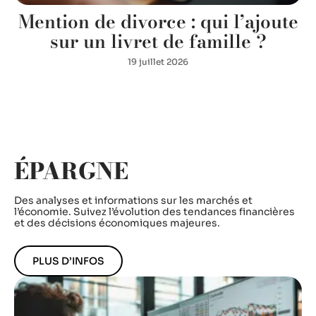
Mention de divorce : qui l’ajoute
sur un livret de famille ?
19 juillet 2026
ÉPARGNE
Des analyses et informations sur les marchés et
l’économie. Suivez l’évolution des tendances financières
et des décisions économiques majeures.
PLUS D’INFOS