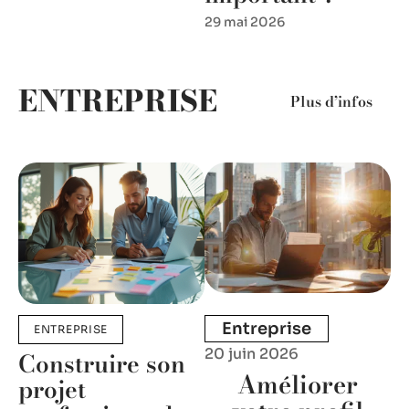
29 mai 2026
ENTREPRISE
Plus d’infos
Entreprise
ENTREPRISE
20 juin 2026
Construire son
Améliorer
projet