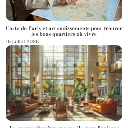
Carte de Paris et arrondissements pour trouver
les bons quartiers où vivre
16 juillet 2026