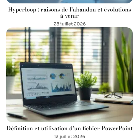
Hyperloop : raisons de l’abandon et évolutions
à venir
28 juillet 2026
Définition et utilisation d’un fichier PowerPoint
13 juillet 2026