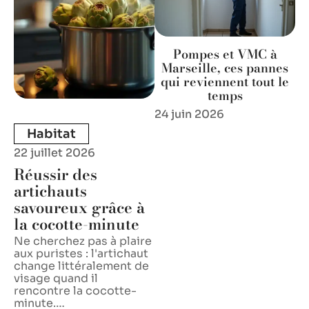
Pompes et VMC à
Marseille, ces pannes
qui reviennent tout le
temps
24 juin 2026
Habitat
22 juillet 2026
Réussir des
artichauts
savoureux grâce à
la cocotte-minute
Ne cherchez pas à plaire
aux puristes : l'artichaut
change littéralement de
visage quand il
rencontre la cocotte-
minute.
…