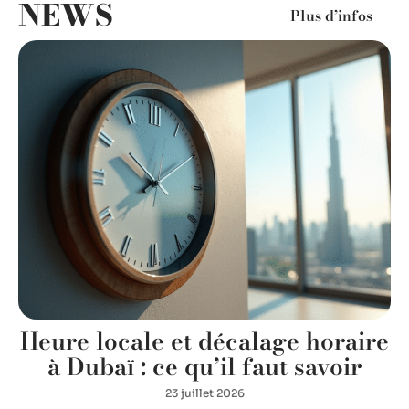
NEWS
Plus d’infos
t
Heure locale et décalage horaire
s
à Dubaï : ce qu’il faut savoir
23 juillet 2026