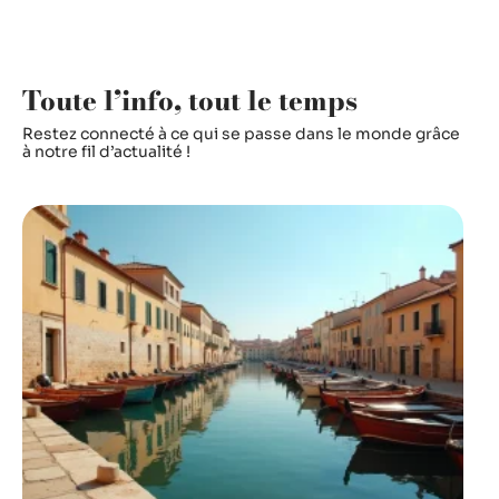
Toute l’info, tout le temps
Restez connecté à ce qui se passe dans le monde grâce
à notre fil d’actualité !