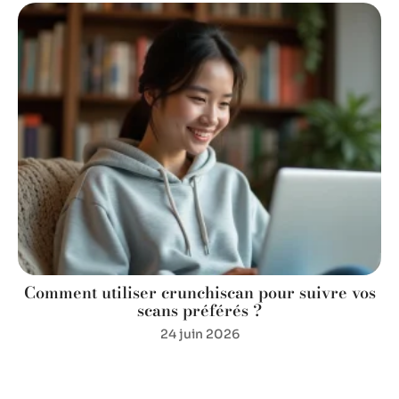
Comment utiliser crunchiscan pour suivre vos
scans préférés ?
24 juin 2026