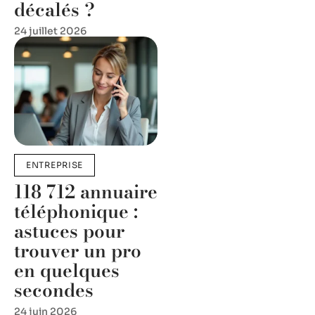
décalés ?
24 juillet 2026
ENTREPRISE
118 712 annuaire
téléphonique :
astuces pour
trouver un pro
en quelques
secondes
24 juin 2026