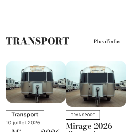
TRANSPORT
Plus d’infos
Transport
TRANSPORT
10 juillet 2026
Mirage 2026