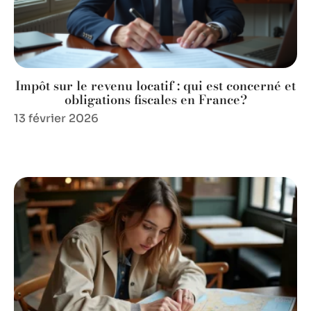
Impôt sur le revenu locatif : qui est concerné et
obligations fiscales en France?
13 février 2026