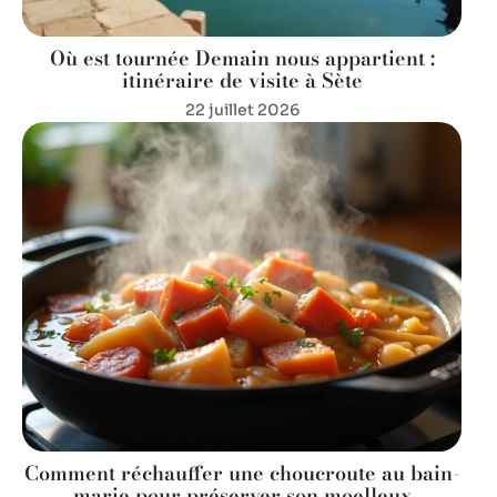
Où est tournée Demain nous appartient :
itinéraire de visite à Sète
22 juillet 2026
Comment réchauffer une choucroute au bain-
marie pour préserver son moelleux