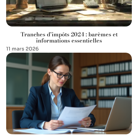
Tranches d’impôts 2024 : barèmes et
informations essentielles
11 mars 2026