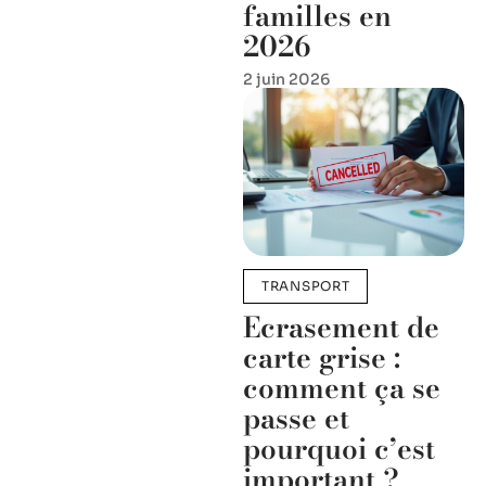
familles en
2026
2 juin 2026
TRANSPORT
Ecrasement de
carte grise :
comment ça se
passe et
pourquoi c’est
important ?