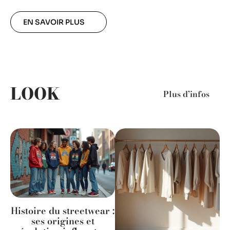
EN SAVOIR PLUS
LOOK
Plus d’infos
Histoire du streetwear :
ses origines et