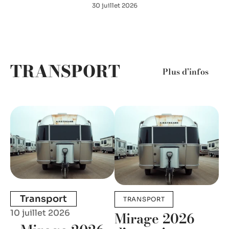
30 juillet 2026
TRANSPORT
Plus d’infos
Transport
TRANSPORT
10 juillet 2026
Mirage 2026