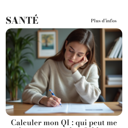
SANTÉ
Plus d’infos
Calculer mon QI : qui peut me