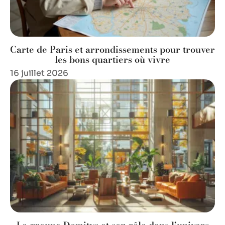
Carte de Paris et arrondissements pour trouver
les bons quartiers où vivre
16 juillet 2026