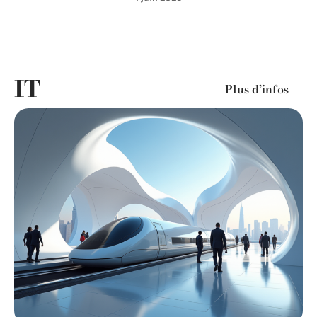
IT
Plus d’infos