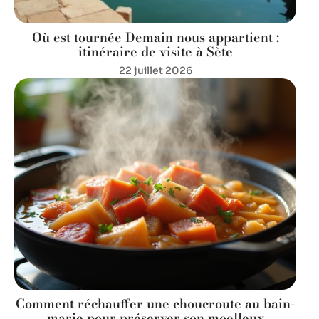
Où est tournée Demain nous appartient :
itinéraire de visite à Sète
22 juillet 2026
Comment réchauffer une choucroute au bain-
marie pour préserver son moelleux