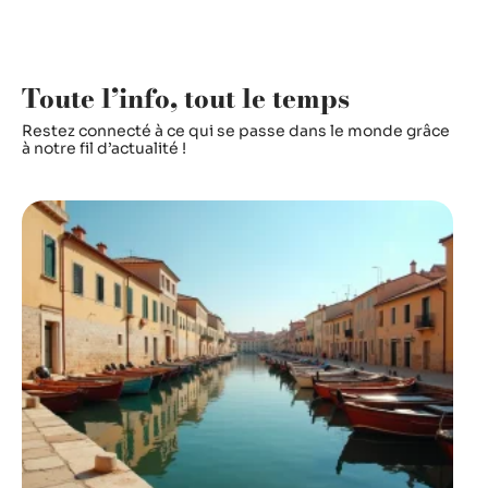
Toute l’info, tout le temps
Restez connecté à ce qui se passe dans le monde grâce
à notre fil d’actualité !