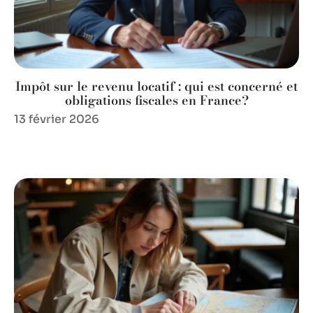
Impôt sur le revenu locatif : qui est concerné et
obligations fiscales en France?
13 février 2026