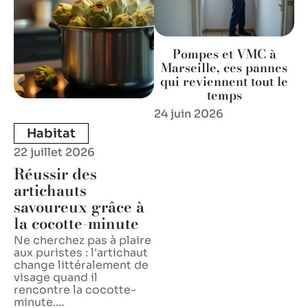
Pompes et VMC à
Marseille, ces pannes
qui reviennent tout le
temps
24 juin 2026
Habitat
22 juillet 2026
Réussir des
artichauts
savoureux grâce à
la cocotte-minute
Ne cherchez pas à plaire
aux puristes : l'artichaut
change littéralement de
visage quand il
rencontre la cocotte-
minute.
…