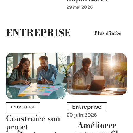
29 mai 2026
ENTREPRISE
Plus d’infos
Entreprise
ENTREPRISE
20 juin 2026
Construire son
Améliorer
projet