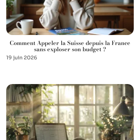
Comment Appeler la Suisse depuis la France
sans exploser son budget ?
19 juin 2026