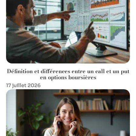
Définition et différences entre un call et un put
en options boursières
17 juillet 2026