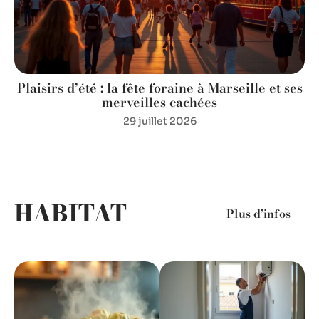
s
Plaisirs d’été : la fête foraine à Marseille et ses
merveilles cachées
29 juillet 2026
HABITAT
Plus d’infos