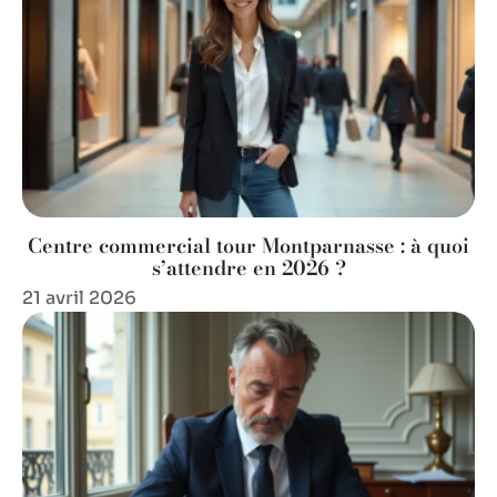
Centre commercial tour Montparnasse : à quoi
s’attendre en 2026 ?
21 avril 2026