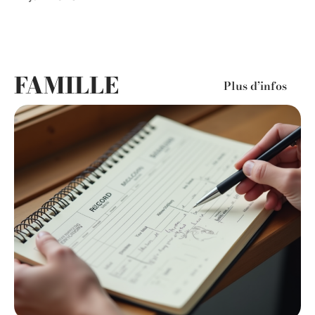
FAMILLE
Plus d’infos