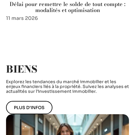
Délai pour remettre le solde de tout compte :
modalités et optimisation
11 mars 2026
BIENS
Explorez les tendances du marché immobilier et les
enjeux financiers liés à la propriété. Suivez les analyses et
actualités sur l’investissement immobilier.
PLUS D’INFOS