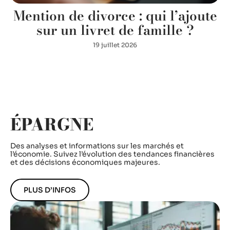
Mention de divorce : qui l’ajoute
sur un livret de famille ?
19 juillet 2026
ÉPARGNE
Des analyses et informations sur les marchés et
l’économie. Suivez l’évolution des tendances financières
et des décisions économiques majeures.
PLUS D’INFOS