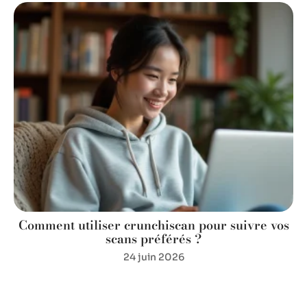
Comment utiliser crunchiscan pour suivre vos
scans préférés ?
24 juin 2026