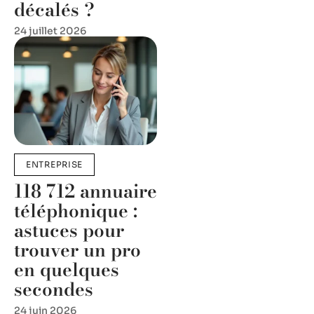
décalés ?
24 juillet 2026
ENTREPRISE
118 712 annuaire
téléphonique :
astuces pour
trouver un pro
en quelques
secondes
24 juin 2026