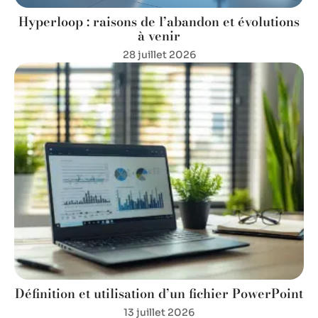
Hyperloop : raisons de l’abandon et évolutions
à venir
28 juillet 2026
Définition et utilisation d’un fichier PowerPoint
13 juillet 2026