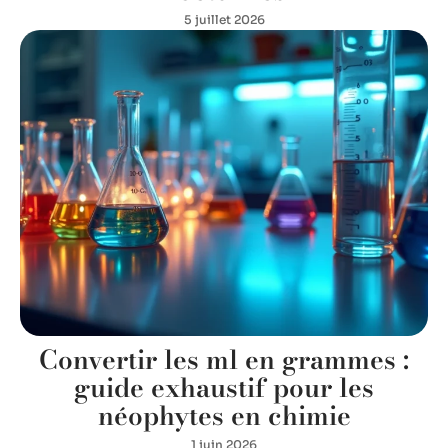
5 juillet 2026
Convertir les ml en grammes :
guide exhaustif pour les
néophytes en chimie
1 juin 2026